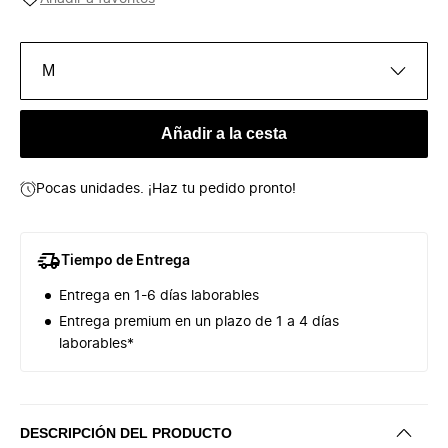
M
Añadir a la cesta
Pocas unidades. ¡Haz tu pedido pronto!
Tiempo de Entrega
Entrega en 1-6 días laborables
Entrega premium en un plazo de 1 a 4 días
laborables*
DESCRIPCIÓN DEL PRODUCTO