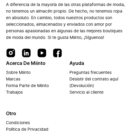
A diferencia de la mayoría de las otras plataformas de moda,
no tenemos un almacén propio. De hecho, no tenemos ropa
en absoluto. En cambio, todos nuestros productos son
seleccionados, almacenados y enviados con amor por
personas apasionadas en algunas de las mejores boutiques
de moda del mundo. Si te gusta Miinto, ¡Síguenos!
Acerca De Miinto
Ayuda
Sobre Miinto
Preguntas frecuentes
Marcas
Desistir del contrato aquí
Forma Parte de Miinto
(Devolución)
Trabajos
Servicio al cliente
Otro
Condiciones
Política de Privacidad