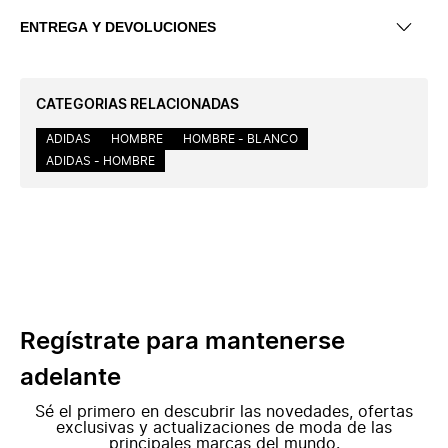
ENTREGA Y DEVOLUCIONES
CATEGORIAS RELACIONADAS
ADIDAS
HOMBRE
HOMBRE - BLANCO
ADIDAS - HOMBRE
Regístrate para mantenerse
adelante
Sé el primero en descubrir las novedades, ofertas
exclusivas y actualizaciones de moda de las
principales marcas del mundo.