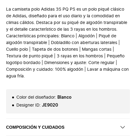
La camiseta polo Adidas 3S PQ PS es un polo piqué clásico
de Adidas, diseñado para el uso diario y la comodidad en
climas cálidos. Destaca por su piqué de algodón transpirable
y el detalle característico de las 3 rayas en los hombros.
Características principales: Blanco | Algodón | Piqué de
algodón transpirable | Dobladillo con aberturas laterales |
Cuello polo | Tapeta de dos botones | Mangas cortas |
Textura de punto piqué | 3 rayas en los hombros | Pequeño
logotipo bordado | Dimensiones y ajuste: Corte regular |
Composición y cuidado: 100% algodón | Lavar a máquina con
agua fría.
Color del diseñador
:
Blanco
Designer ID
:
JE9020
COMPOSICIÓN Y CUIDADOS