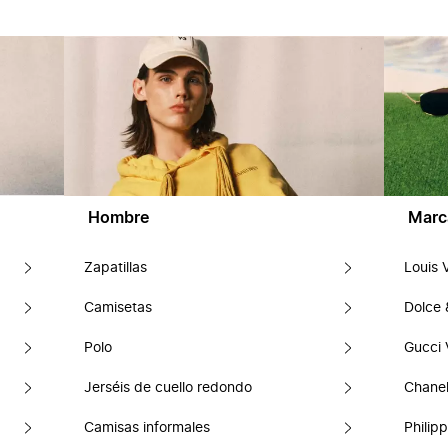
Hombre
Marc
Zapatillas
Louis 
Camisetas
Dolce
Polo
Gucci 
Jerséis de cuello redondo
Chanel
Camisas informales
Philipp