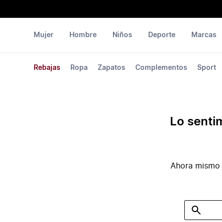
Mujer
Hombre
Niños
Deporte
Marcas
Rebajas
Ropa
Zapatos
Complementos
Sport
Lo senti
Ahora mismo 