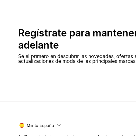
Regístrate para mantene
adelante
Sé el primero en descubrir las novedades, ofertas 
actualizaciones de moda de las principales marcas
Miinto España