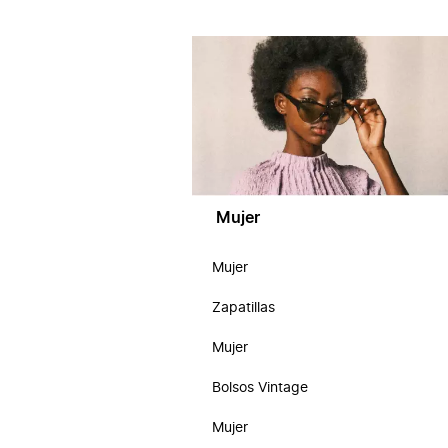
Mujer
Mujer
Zapatillas
Mujer
Bolsos Vintage
Mujer