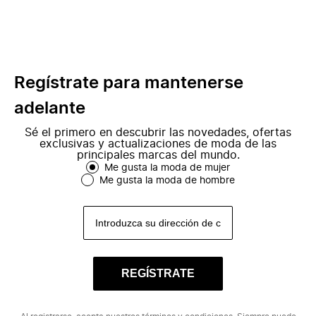
Regístrate para mantenerse
adelante
Sé el primero en descubrir las novedades, ofertas
exclusivas y actualizaciones de moda de las
principales marcas del mundo.
Me gusta la moda de mujer
Me gusta la moda de hombre
REGÍSTRATE