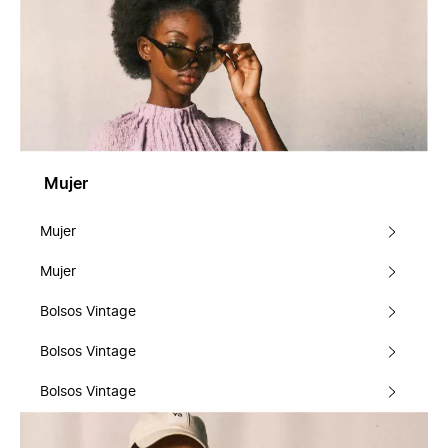
Mujer
Mujer
Mujer
Bolsos Vintage
Bolsos Vintage
Bolsos Vintage