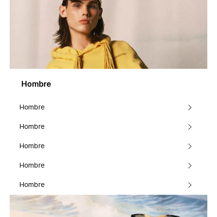
Hombre
Hombre
Hombre
Hombre
Hombre
Hombre