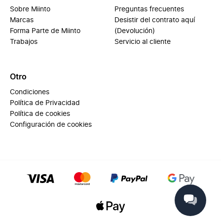
Sobre Miinto
Preguntas frecuentes
Marcas
Desistir del contrato aquí
Forma Parte de Miinto
(Devolución)
Trabajos
Servicio al cliente
Otro
Condiciones
Política de Privacidad
Política de cookies
Configuración de cookies