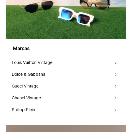
Marcas
Louis Vuitton Vintage
Dolce & Gabbana
Gucci Vintage
Chanel Vintage
Philipp Plein