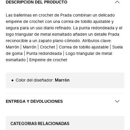
DESCRIPCIÓN DEL PRODUCTO
Las ballerinas en crochet de Prada combinan un delicado
empeine de crochet con una correa de tobillo ajustable y
segura para un uso diario refinado. La punta redondeada y el
logo triangular de metal esmaltado añaden un detalle Prada
reconocible a un zapato plano cómodo. Atributos clave:
Marrón | Marrón | Crochet | Correa de tobillo ajustable | Suela
de goma | Punta redondeada | Logo triangular de metal
esmaltado | Empeine de crochet
Color del diseñador
:
Marrón
ENTREGA Y DEVOLUCIONES
CATEGORIAS RELACIONADAS