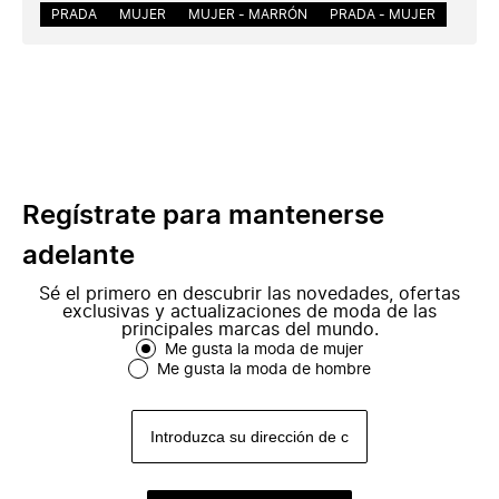
PRADA
MUJER
MUJER - MARRÓN
PRADA - MUJER
Regístrate para mantenerse
adelante
Sé el primero en descubrir las novedades, ofertas
exclusivas y actualizaciones de moda de las
principales marcas del mundo.
Me gusta la moda de mujer
Me gusta la moda de hombre