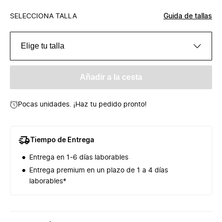
SELECCIONA TALLA
Guida de tallas
Elige tu talla
Añadir a la cesta
Pocas unidades. ¡Haz tu pedido pronto!
Tiempo de Entrega
Entrega en 1-6 días laborables
Entrega premium en un plazo de 1 a 4 días
laborables*