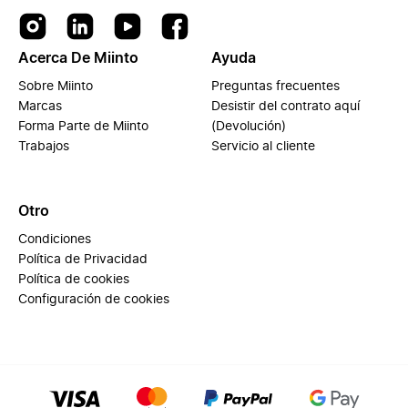
Acerca De Miinto
Ayuda
Sobre Miinto
Preguntas frecuentes
Marcas
Desistir del contrato aquí
Forma Parte de Miinto
(Devolución)
Trabajos
Servicio al cliente
Otro
Condiciones
Política de Privacidad
Política de cookies
Configuración de cookies