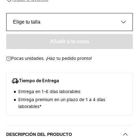
Elige tu talla
Añadir a la cesta
Pocas unidades. ¡Haz tu pedido pronto!
Tiempo de Entrega
Entrega en 1-6 días laborables
Entrega premium en un plazo de 1 a 4 días
laborables*
DESCRIPCIÓN DEL PRODUCTO