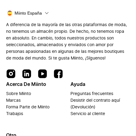
Miinto España
A diferencia de la mayoría de las otras plataformas de moda,
no tenemos un almacén propio. De hecho, no tenemos ropa
en absoluto. En cambio, todos nuestros productos son
seleccionados, almacenados y enviados con amor por
personas apasionadas en algunas de las mejores boutiques
de moda del mundo. Si te gusta Miinto, ¡Síguenos!
Acerca De Miinto
Ayuda
Sobre Miinto
Preguntas frecuentes
Marcas
Desistir del contrato aquí
Forma Parte de Miinto
(Devolución)
Trabajos
Servicio al cliente
Otro