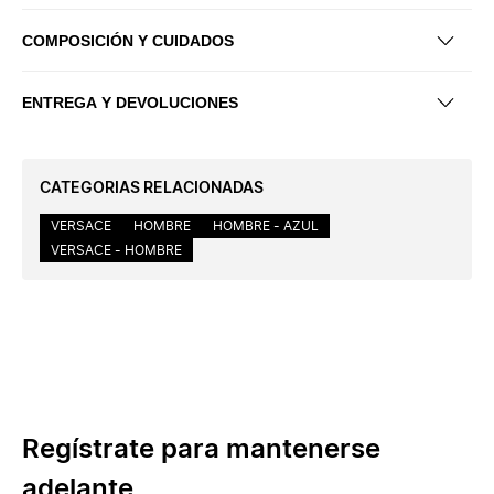
COMPOSICIÓN Y CUIDADOS
ENTREGA Y DEVOLUCIONES
CATEGORIAS RELACIONADAS
VERSACE
HOMBRE
HOMBRE - AZUL
VERSACE - HOMBRE
Regístrate para mantenerse
adelante