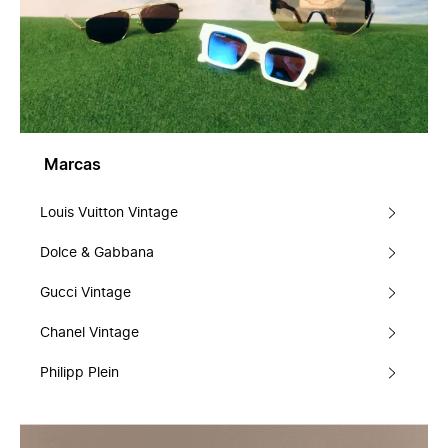
Marcas
Louis Vuitton Vintage
Dolce & Gabbana
Gucci Vintage
Chanel Vintage
Philipp Plein