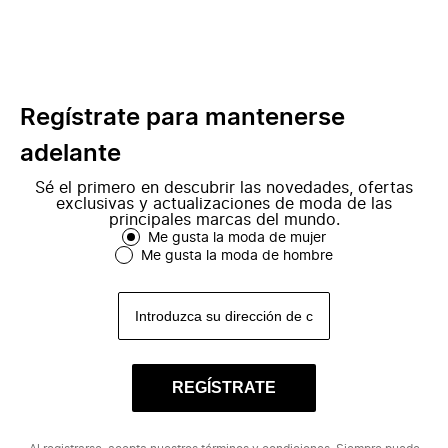
Regístrate para mantenerse
adelante
Sé el primero en descubrir las novedades, ofertas
exclusivas y actualizaciones de moda de las
principales marcas del mundo.
Me gusta la moda de mujer
Me gusta la moda de hombre
REGÍSTRATE