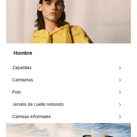
Hombre
Zapatillas
Camisetas
Polo
Jerséis de cuello redondo
Camisas informales