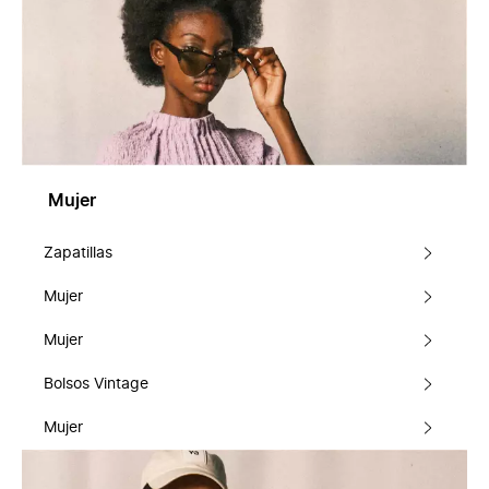
Mujer
Zapatillas
Mujer
Mujer
Bolsos Vintage
Mujer