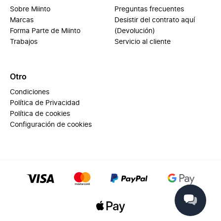
Sobre Miinto
Preguntas frecuentes
Marcas
Desistir del contrato aquí
Forma Parte de Miinto
(Devolución)
Trabajos
Servicio al cliente
Otro
Condiciones
Política de Privacidad
Política de cookies
Configuración de cookies