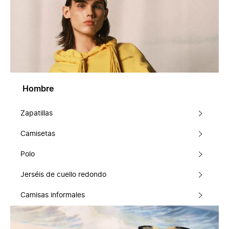
Hombre
Zapatillas
Camisetas
Polo
Jerséis de cuello redondo
Camisas informales