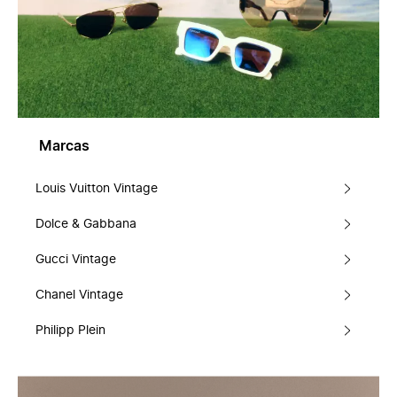
Marcas
Louis Vuitton Vintage
Dolce & Gabbana
Gucci Vintage
Chanel Vintage
Philipp Plein