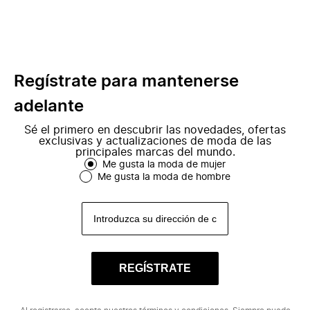
Regístrate para mantenerse
adelante
Sé el primero en descubrir las novedades, ofertas
exclusivas y actualizaciones de moda de las
principales marcas del mundo.
Me gusta la moda de mujer
Me gusta la moda de hombre
REGÍSTRATE