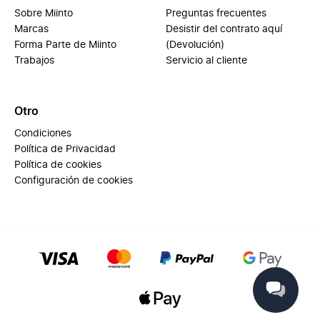
Sobre Miinto
Preguntas frecuentes
Marcas
Desistir del contrato aquí
Forma Parte de Miinto
(Devolución)
Trabajos
Servicio al cliente
Otro
Condiciones
Política de Privacidad
Política de cookies
Configuración de cookies