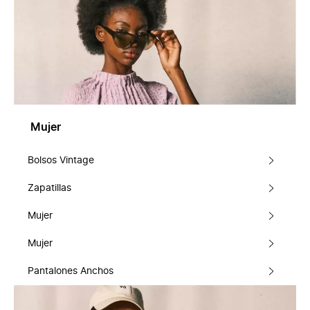
Mujer
Bolsos Vintage
Zapatillas
Mujer
Mujer
Pantalones Anchos