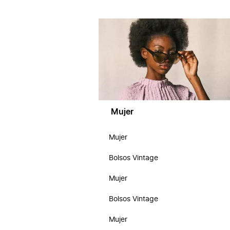
Mujer
Mujer
Bolsos Vintage
Mujer
Bolsos Vintage
Mujer