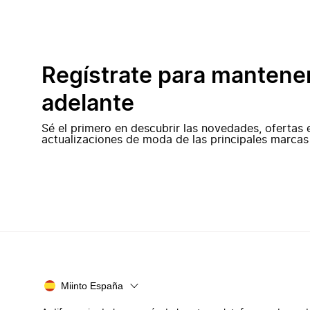
Regístrate para mantene
adelante
Sé el primero en descubrir las novedades, ofertas 
actualizaciones de moda de las principales marcas
Miinto España