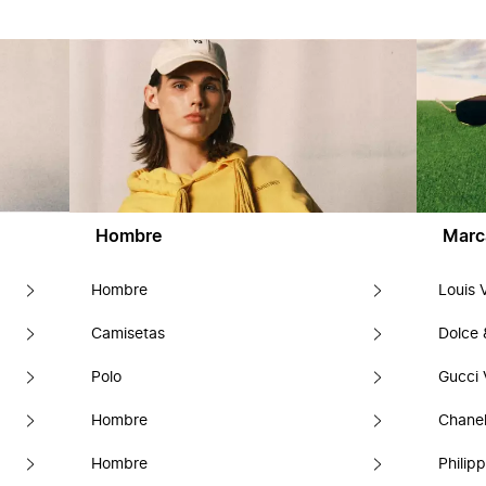
Hombre
Marc
Hombre
Louis 
Camisetas
Dolce
Polo
Gucci 
Hombre
Chanel
Hombre
Philipp