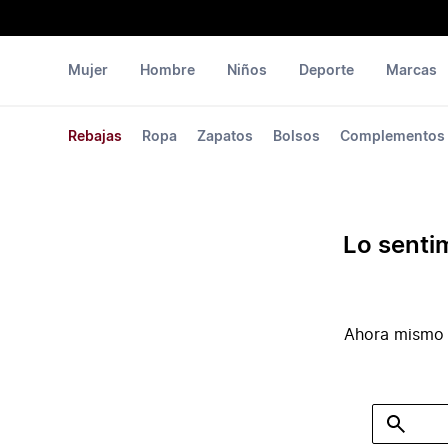
Mujer
Hombre
Niños
Deporte
Marcas
Rebajas
Ropa
Zapatos
Bolsos
Complementos
Lo senti
Ahora mismo 