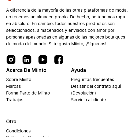
A diferencia de la mayoría de las otras plataformas de moda,
no tenemos un almacén propio. De hecho, no tenemos ropa
en absoluto. En cambio, todos nuestros productos son
seleccionados, almacenados y enviados con amor por
personas apasionadas en algunas de las mejores boutiques
de moda del mundo. Si te gusta Miinto, ¡Síguenos!
Acerca De Miinto
Ayuda
Sobre Miinto
Preguntas frecuentes
Marcas
Desistir del contrato aquí
Forma Parte de Miinto
(Devolución)
Trabajos
Servicio al cliente
Otro
Condiciones