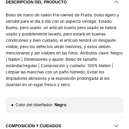
DESCRIPCIÓN DEL PRODUCTO
Bolso de mano de nailon Pre-owned de Prada: bolso ligero y
versátil para el día a día con un aspecto vintage. Estado:
Bueno, pero usado: un artículo bueno pero usado se habrá
usado y posiblemente lavado, pero estará en buenas
condiciones y bien cuidado; el artículo tendrá un desgaste
visible, pero los defectos serán menores, y estos deben
mencionarse y ser visibles en las fotos. Atributos clave: Negro
| Nailon | Dimensiones y ajuste: Bolso de tamaño
estándar/regular | Composición y cuidado: 100% Nailon |
Limpiar las manchas con un paño húmedo. Evitar los
limpiadores abrasivos y la exposición prolongada al sol.
Guardar en un lugar fresco y seco.
Color del diseñador
:
Negro
COMPOSICIÓN Y CUIDADOS