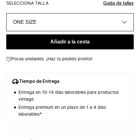
SELECCIONA TALLA
Guida de tallas
ONE SIZE
Añadir a la cesta
Pocas unidades. ¡Haz tu pedido pronto!
Tiempo de Entrega
Entrega en 10-14 días laborables para productos
vintage
Entrega premium en un plazo de 1 a 4 días
laborables*