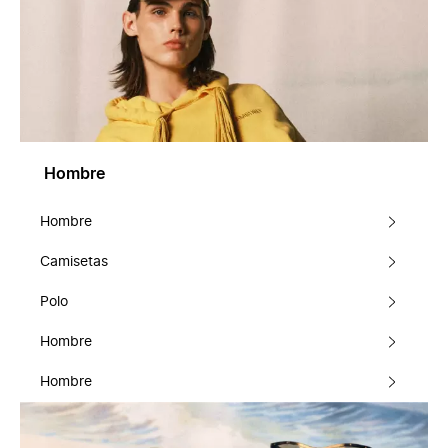
Hombre
Hombre
Camisetas
Polo
Hombre
Hombre