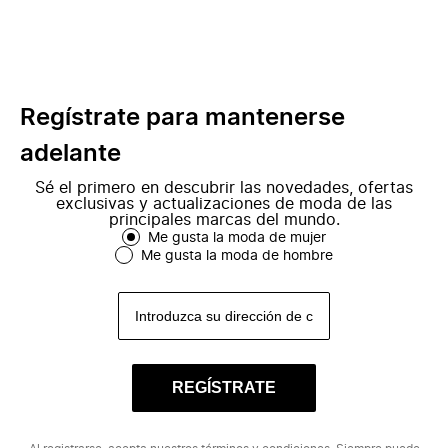
Regístrate para mantenerse
adelante
Sé el primero en descubrir las novedades, ofertas
exclusivas y actualizaciones de moda de las
principales marcas del mundo.
Me gusta la moda de mujer
Me gusta la moda de hombre
REGÍSTRATE