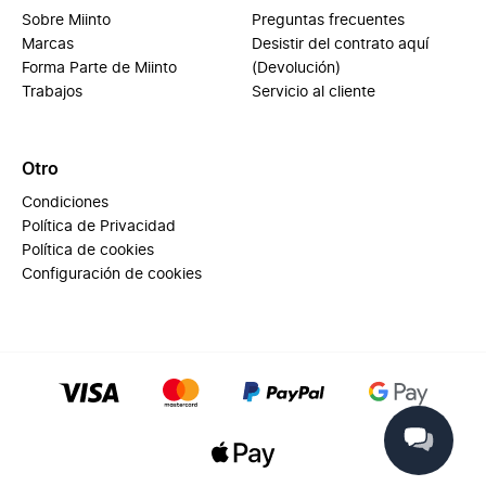
Sobre Miinto
Preguntas frecuentes
Marcas
Desistir del contrato aquí
Forma Parte de Miinto
(Devolución)
Trabajos
Servicio al cliente
Otro
Condiciones
Política de Privacidad
Política de cookies
Configuración de cookies