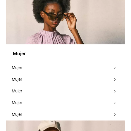
Mujer
Mujer
Mujer
Mujer
Mujer
Mujer