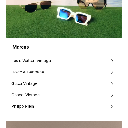
Marcas
Louis Vuitton Vintage
Dolce & Gabbana
Gucci Vintage
Chanel Vintage
Philipp Plein