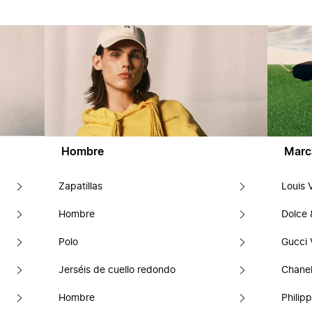
Hombre
Marc
Zapatillas
Louis 
Hombre
Dolce
Polo
Gucci 
Jerséis de cuello redondo
Chanel
Hombre
Philipp