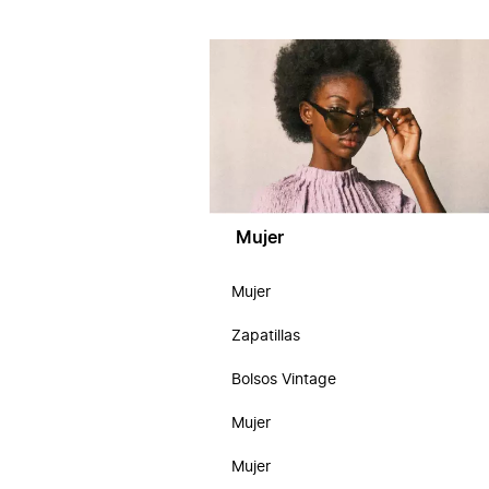
Mujer
Mujer
Zapatillas
Bolsos Vintage
Mujer
Mujer