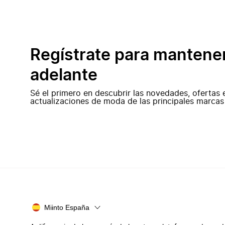
Regístrate para mantene
adelante
Sé el primero en descubrir las novedades, ofertas 
actualizaciones de moda de las principales marcas
Miinto España