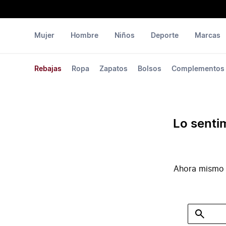
Mujer
Hombre
Niños
Deporte
Marcas
Rebajas
Ropa
Zapatos
Bolsos
Complementos
Lo senti
Ahora mismo 