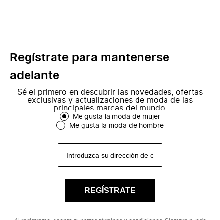
Regístrate para mantenerse
adelante
Sé el primero en descubrir las novedades, ofertas
exclusivas y actualizaciones de moda de las
principales marcas del mundo.
Me gusta la moda de mujer
Me gusta la moda de hombre
REGÍSTRATE