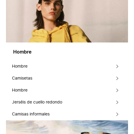
Hombre
Hombre
Camisetas
Hombre
Jerséis de cuello redondo
Camisas informales