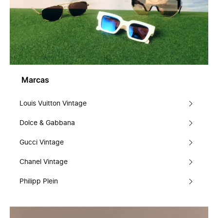
Marcas
Louis Vuitton Vintage
Dolce & Gabbana
Gucci Vintage
Chanel Vintage
Philipp Plein