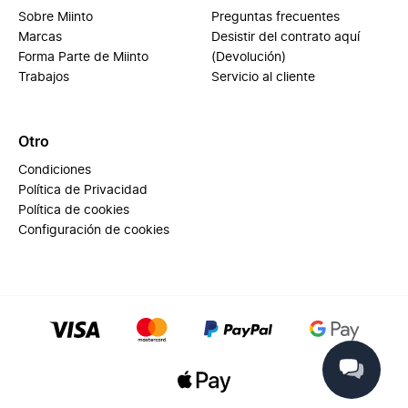
Sobre Miinto
Preguntas frecuentes
Marcas
Desistir del contrato aquí
Forma Parte de Miinto
(Devolución)
Trabajos
Servicio al cliente
Otro
Condiciones
Política de Privacidad
Política de cookies
Configuración de cookies