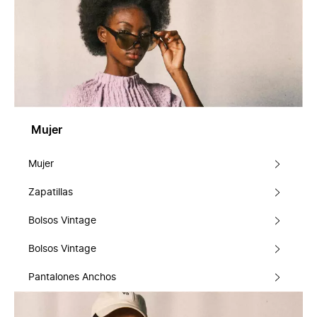
Mujer
Mujer
Zapatillas
Bolsos Vintage
Bolsos Vintage
Pantalones Anchos