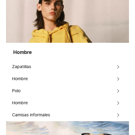
Hombre
Zapatillas
Hombre
Polo
Hombre
Camisas informales