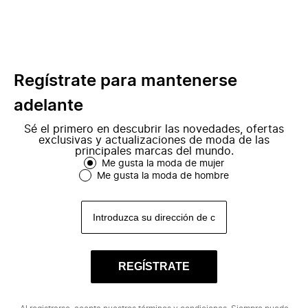
Regístrate para mantenerse
adelante
Sé el primero en descubrir las novedades, ofertas
exclusivas y actualizaciones de moda de las
principales marcas del mundo.
Me gusta la moda de mujer
Me gusta la moda de hombre
REGÍSTRATE