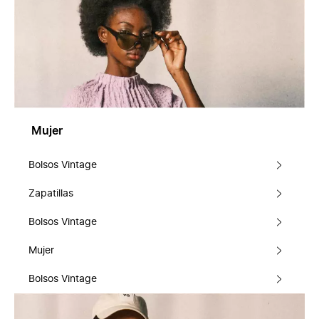
Mujer
Bolsos Vintage
Zapatillas
Bolsos Vintage
Mujer
Bolsos Vintage