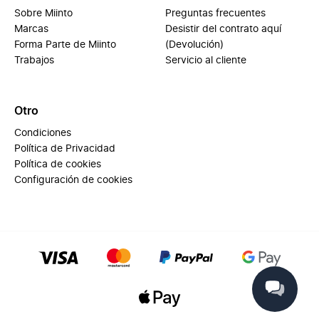
Sobre Miinto
Preguntas frecuentes
Marcas
Desistir del contrato aquí
Forma Parte de Miinto
(Devolución)
Trabajos
Servicio al cliente
Otro
Condiciones
Política de Privacidad
Política de cookies
Configuración de cookies