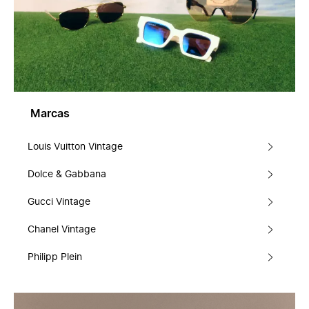
Marcas
Louis Vuitton Vintage
Dolce & Gabbana
Gucci Vintage
Chanel Vintage
Philipp Plein