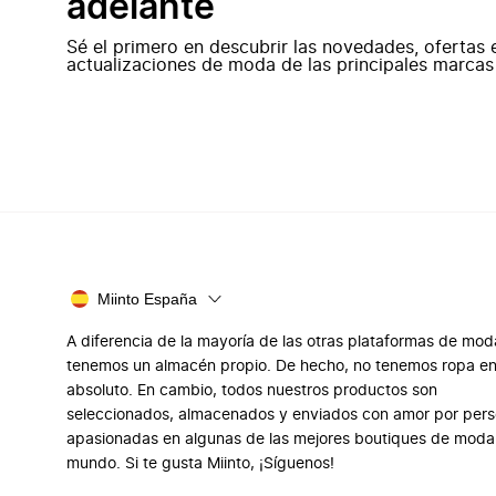
adelante
Sé el primero en descubrir las novedades, ofertas 
actualizaciones de moda de las principales marcas
Miinto España
A diferencia de la mayoría de las otras plataformas de mod
tenemos un almacén propio. De hecho, no tenemos ropa e
absoluto. En cambio, todos nuestros productos son
seleccionados, almacenados y enviados con amor por per
apasionadas en algunas de las mejores boutiques de moda
mundo. Si te gusta Miinto, ¡Síguenos!