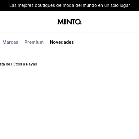
Las mejores boutiques de moda del mundo en un solo lugar
Marcas
Premium
Novedades
ta de Fútbol a Rayas