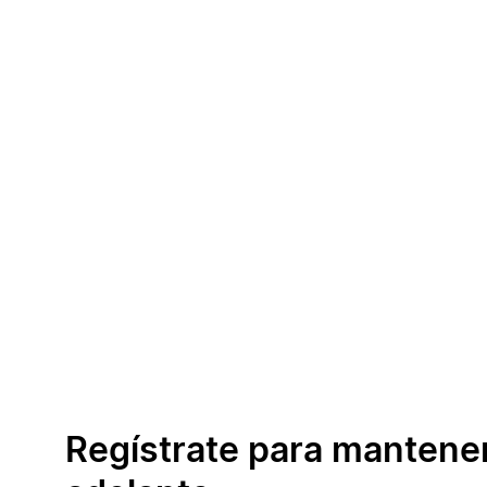
Regístrate para mantene