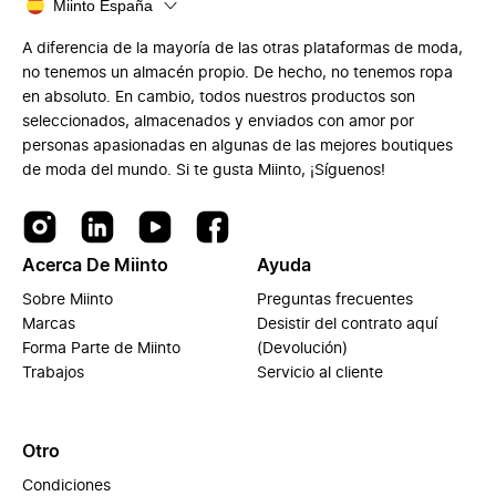
Miinto España
A diferencia de la mayoría de las otras plataformas de moda,
no tenemos un almacén propio. De hecho, no tenemos ropa
en absoluto. En cambio, todos nuestros productos son
seleccionados, almacenados y enviados con amor por
personas apasionadas en algunas de las mejores boutiques
de moda del mundo. Si te gusta Miinto, ¡Síguenos!
Acerca De Miinto
Ayuda
Sobre Miinto
Preguntas frecuentes
Marcas
Desistir del contrato aquí
Forma Parte de Miinto
(Devolución)
Trabajos
Servicio al cliente
Otro
Condiciones