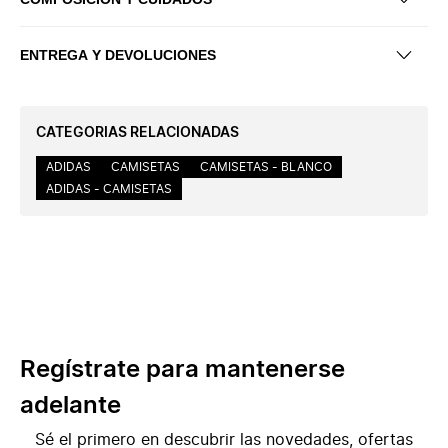
ENTREGA Y DEVOLUCIONES
CATEGORIAS RELACIONADAS
ADIDAS
CAMISETAS
CAMISETAS - BLANCO
ADIDAS - CAMISETAS
Regístrate para mantenerse
adelante
Sé el primero en descubrir las novedades, ofertas