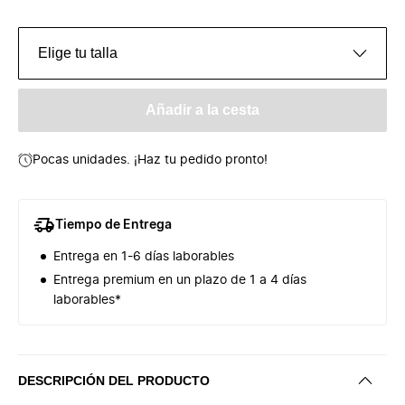
Elige tu talla
Añadir a la cesta
Pocas unidades. ¡Haz tu pedido pronto!
Tiempo de Entrega
Entrega en 1-6 días laborables
Entrega premium en un plazo de 1 a 4 días
laborables*
DESCRIPCIÓN DEL PRODUCTO