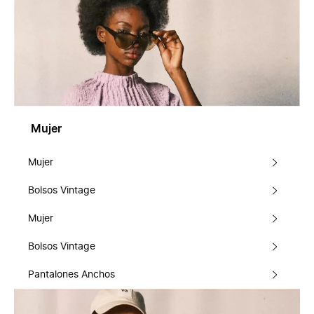
Mujer
Mujer
Bolsos Vintage
Mujer
Bolsos Vintage
Pantalones Anchos