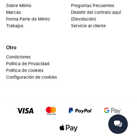
Sobre Miinto
Preguntas frecuentes
Marcas
Desistir del contrato aquí
Forma Parte de Miinto
(Devolución)
Trabajos
Servicio al cliente
Otro
Condiciones
Política de Privacidad
Política de cookies
Configuración de cookies