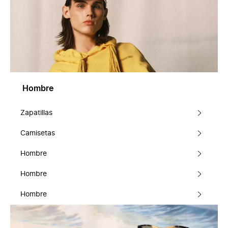
Hombre
Zapatillas
Camisetas
Hombre
Hombre
Hombre