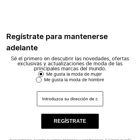
Regístrate para mantenerse
adelante
Sé el primero en descubrir las novedades, ofertas
exclusivas y actualizaciones de moda de las
principales marcas del mundo.
Me gusta la moda de mujer
Me gusta la moda de hombre
REGÍSTRATE