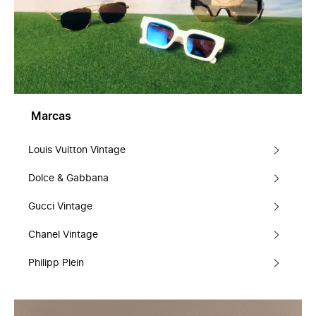
Marcas
Louis Vuitton Vintage
Dolce & Gabbana
Gucci Vintage
Chanel Vintage
Philipp Plein