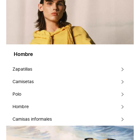
Hombre
Zapatillas
Camisetas
Polo
Hombre
Camisas informales