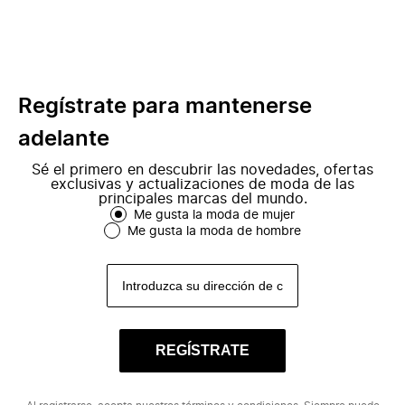
Regístrate para mantenerse
adelante
Sé el primero en descubrir las novedades, ofertas
exclusivas y actualizaciones de moda de las
principales marcas del mundo.
Me gusta la moda de mujer
Me gusta la moda de hombre
REGÍSTRATE