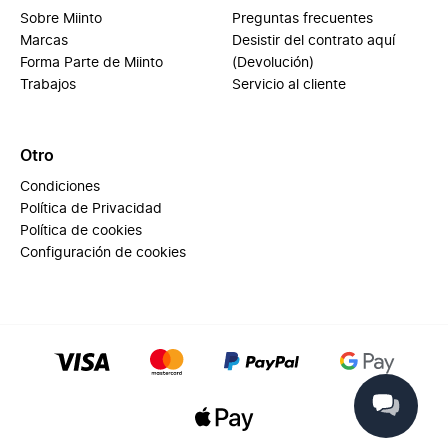
Sobre Miinto
Preguntas frecuentes
Marcas
Desistir del contrato aquí
Forma Parte de Miinto
(Devolución)
Trabajos
Servicio al cliente
Otro
Condiciones
Política de Privacidad
Política de cookies
Configuración de cookies