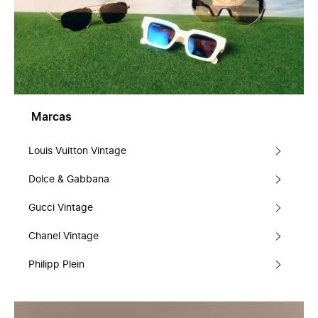
Marcas
Louis Vuitton Vintage
Dolce & Gabbana
Gucci Vintage
Chanel Vintage
Philipp Plein