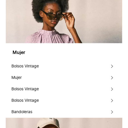
Mujer
Bolsos Vintage
Mujer
Bolsos Vintage
Bolsos Vintage
Bandoleras