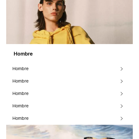
Hombre
Hombre
Hombre
Hombre
Hombre
Hombre