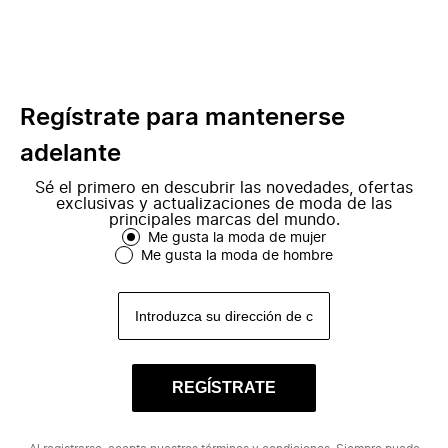
Regístrate para mantenerse
adelante
Sé el primero en descubrir las novedades, ofertas
exclusivas y actualizaciones de moda de las
principales marcas del mundo.
Me gusta la moda de mujer
Me gusta la moda de hombre
REGÍSTRATE