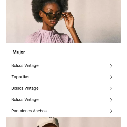
Mujer
Bolsos Vintage
Zapatillas
Bolsos Vintage
Bolsos Vintage
Pantalones Anchos