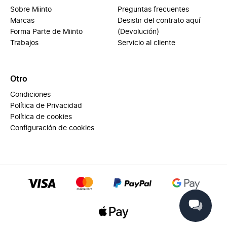
Sobre Miinto
Preguntas frecuentes
Marcas
Desistir del contrato aquí
Forma Parte de Miinto
(Devolución)
Trabajos
Servicio al cliente
Otro
Condiciones
Política de Privacidad
Política de cookies
Configuración de cookies