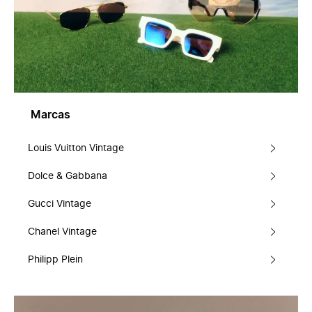
Marcas
Louis Vuitton Vintage
Dolce & Gabbana
Gucci Vintage
Chanel Vintage
Philipp Plein