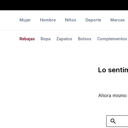
Mujer
Hombre
Niños
Deporte
Marcas
Rebajas
Ropa
Zapatos
Bolsos
Complementos
Lo senti
Ahora mismo 