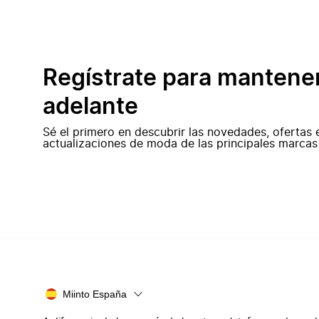
Regístrate para mantene
adelante
Sé el primero en descubrir las novedades, ofertas 
actualizaciones de moda de las principales marcas
Miinto España