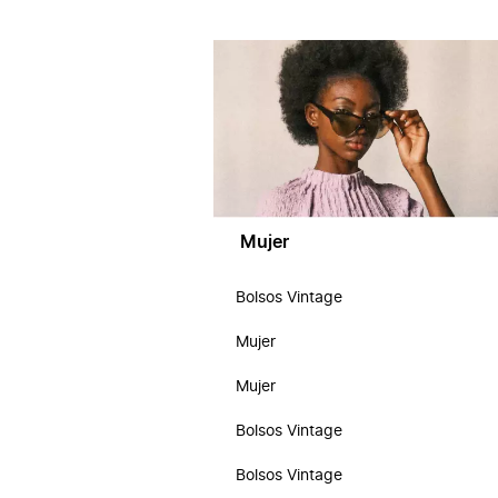
Mujer
Bolsos Vintage
Mujer
Mujer
Bolsos Vintage
Bolsos Vintage