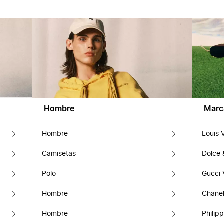
Hombre
Marc
Hombre
Louis 
Camisetas
Dolce
Polo
Gucci 
Hombre
Chanel
Hombre
Philipp