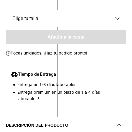
Elige tu talla
Añadir a la cesta
Pocas unidades. ¡Haz tu pedido pronto!
Tiempo de Entrega
Entrega en 1-6 días laborables
Entrega premium en un plazo de 1 a 4 días
laborables*
DESCRIPCIÓN DEL PRODUCTO