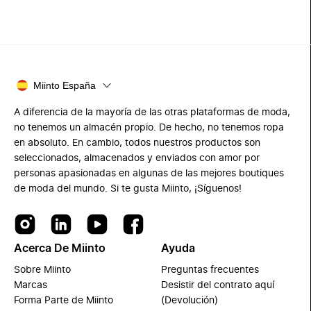
Miinto España
A diferencia de la mayoría de las otras plataformas de moda,
no tenemos un almacén propio. De hecho, no tenemos ropa
en absoluto. En cambio, todos nuestros productos son
seleccionados, almacenados y enviados con amor por
personas apasionadas en algunas de las mejores boutiques
de moda del mundo. Si te gusta Miinto, ¡Síguenos!
Acerca De Miinto
Ayuda
Sobre Miinto
Preguntas frecuentes
Marcas
Desistir del contrato aquí
Forma Parte de Miinto
(Devolución)