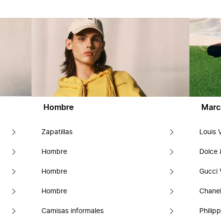
Hombre
Marc
Zapatillas
Louis 
Hombre
Dolce
Hombre
Gucci 
Hombre
Chanel
Camisas informales
Philipp