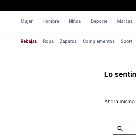
Mujer
Hombre
Niños
Deporte
Marcas
Rebajas
Ropa
Zapatos
Complementos
Sport
Lo senti
Ahora mismo 