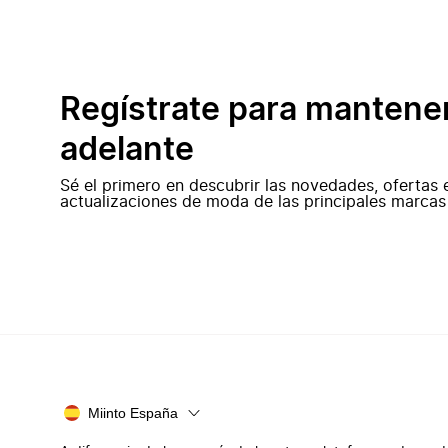
Regístrate para mantene
adelante
Sé el primero en descubrir las novedades, ofertas 
actualizaciones de moda de las principales marcas
Miinto España