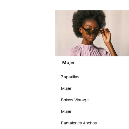
Mujer
Zapatillas
Mujer
Bolsos Vintage
Mujer
Pantalones Anchos