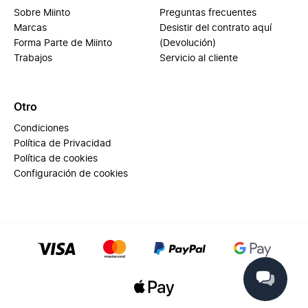
Sobre Miinto
Preguntas frecuentes
Marcas
Desistir del contrato aquí
Forma Parte de Miinto
(Devolución)
Trabajos
Servicio al cliente
Otro
Condiciones
Política de Privacidad
Política de cookies
Configuración de cookies