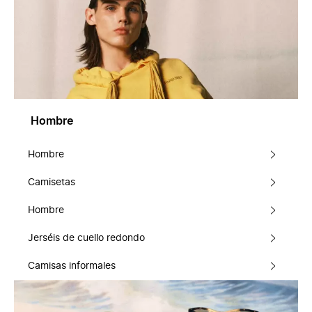
Hombre
Hombre
Camisetas
Hombre
Jerséis de cuello redondo
Camisas informales