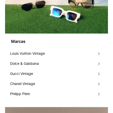
Marcas
Louis Vuitton Vintage
Dolce & Gabbana
Gucci Vintage
Chanel Vintage
Philipp Plein