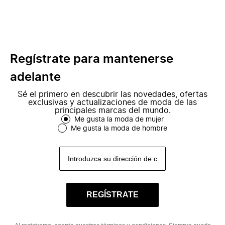
Regístrate para mantenerse
adelante
Sé el primero en descubrir las novedades, ofertas
exclusivas y actualizaciones de moda de las
principales marcas del mundo.
Me gusta la moda de mujer
Me gusta la moda de hombre
REGÍSTRATE