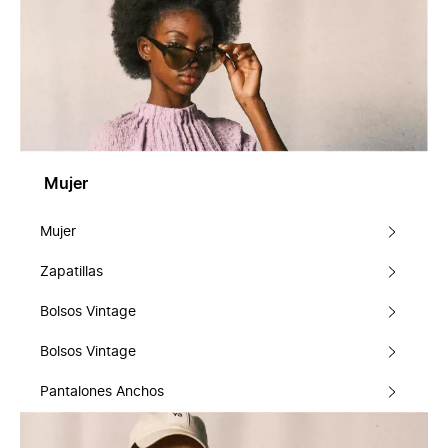
Mujer
Mujer
Zapatillas
Bolsos Vintage
Bolsos Vintage
Pantalones Anchos