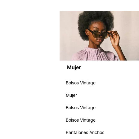
Mujer
Bolsos Vintage
Mujer
Bolsos Vintage
Bolsos Vintage
Pantalones Anchos