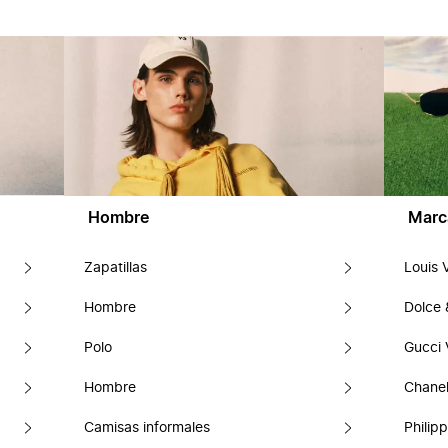
Hombre
Marc
Zapatillas
Louis 
Hombre
Dolce
Polo
Gucci 
Hombre
Chanel
Camisas informales
Philipp