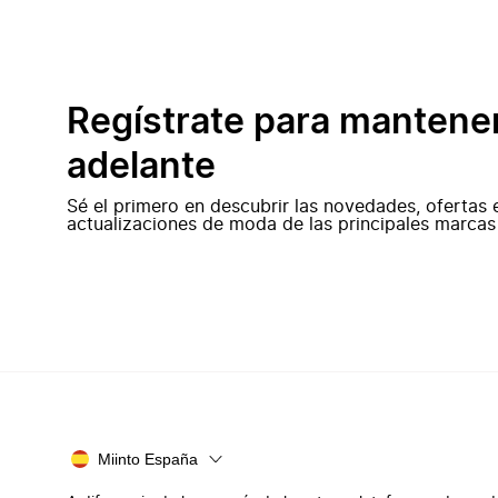
Regístrate para mantene
adelante
Sé el primero en descubrir las novedades, ofertas 
actualizaciones de moda de las principales marcas
Miinto España