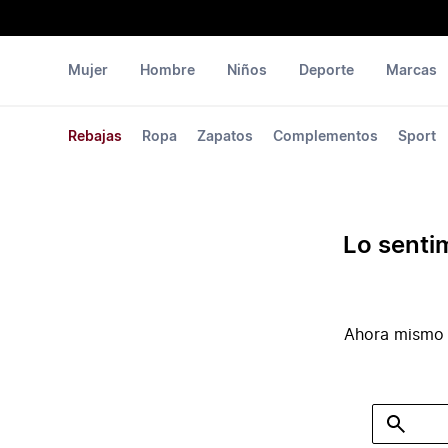
Mujer
Hombre
Niños
Deporte
Marcas
Rebajas
Ropa
Zapatos
Complementos
Sport
Lo senti
Ahora mismo 