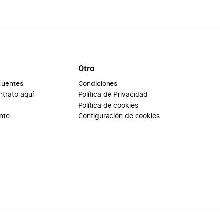
Otro
cuentes
Condiciones
ontrato aquí
Política de Privacidad
Política de cookies
ente
Configuración de cookies