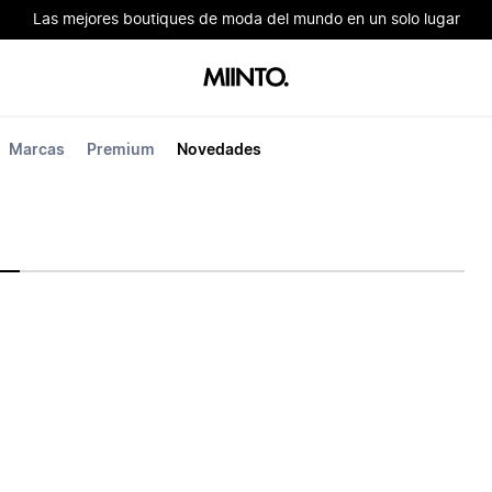
Las mejores boutiques de moda del mundo en un solo lugar
Marcas
Premium
Novedades