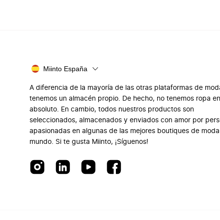
Miinto España
A diferencia de la mayoría de las otras plataformas de mod
tenemos un almacén propio. De hecho, no tenemos ropa e
absoluto. En cambio, todos nuestros productos son
seleccionados, almacenados y enviados con amor por per
apasionadas en algunas de las mejores boutiques de moda
mundo. Si te gusta Miinto, ¡Síguenos!