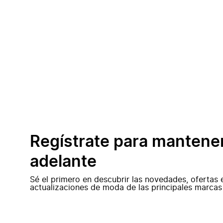
Regístrate para mantene
adelante
Sé el primero en descubrir las novedades, ofertas 
actualizaciones de moda de las principales marcas