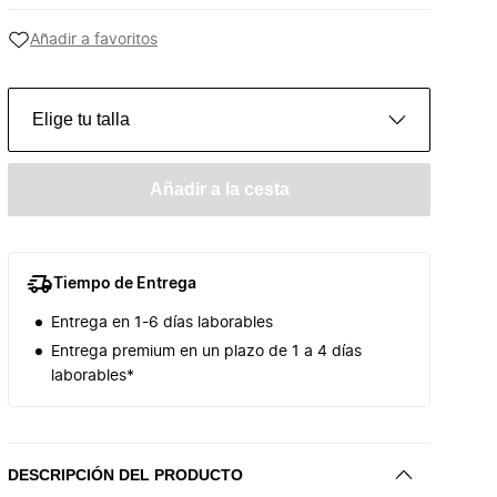
Añadir a favoritos
Elige tu talla
Añadir a la cesta
Tiempo de Entrega
Entrega en 1-6 días laborables
Entrega premium en un plazo de 1 a 4 días
laborables*
DESCRIPCIÓN DEL PRODUCTO