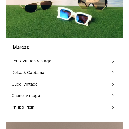
Marcas
Louis Vuitton Vintage
Dolce & Gabbana
Gucci Vintage
Chanel Vintage
Philipp Plein