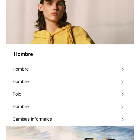
Hombre
Hombre
Hombre
Polo
Hombre
Camisas informales