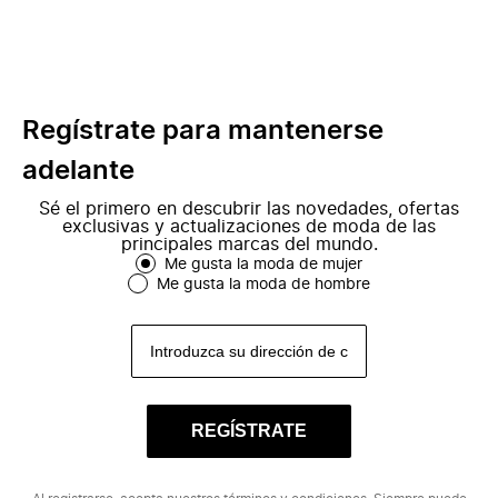
Regístrate para mantenerse
adelante
Sé el primero en descubrir las novedades, ofertas
exclusivas y actualizaciones de moda de las
principales marcas del mundo.
Me gusta la moda de mujer
Me gusta la moda de hombre
REGÍSTRATE