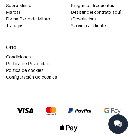
Sobre Miinto
Preguntas frecuentes
Marcas
Desistir del contrato aquí
Forma Parte de Miinto
(Devolución)
Trabajos
Servicio al cliente
Otro
Condiciones
Política de Privacidad
Política de cookies
Configuración de cookies