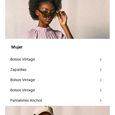
Mujer
Bolsos Vintage
Zapatillas
Bolsos Vintage
Bolsos Vintage
Pantalones Anchos