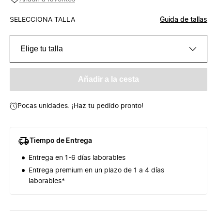
SELECCIONA TALLA
Guida de tallas
Elige tu talla
Añadir a la cesta
Pocas unidades. ¡Haz tu pedido pronto!
Tiempo de Entrega
Entrega en 1-6 días laborables
Entrega premium en un plazo de 1 a 4 días
laborables*