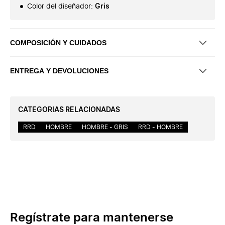
Color del diseñador
:
Gris
COMPOSICIÓN Y CUIDADOS
ENTREGA Y DEVOLUCIONES
CATEGORIAS RELACIONADAS
RRD
HOMBRE
HOMBRE - GRIS
RRD - HOMBRE
Regístrate para mantenerse