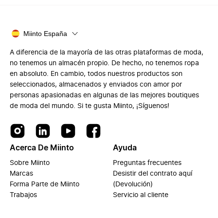
Miinto España
A diferencia de la mayoría de las otras plataformas de moda,
no tenemos un almacén propio. De hecho, no tenemos ropa
en absoluto. En cambio, todos nuestros productos son
seleccionados, almacenados y enviados con amor por
personas apasionadas en algunas de las mejores boutiques
de moda del mundo. Si te gusta Miinto, ¡Síguenos!
Acerca De Miinto
Ayuda
Sobre Miinto
Preguntas frecuentes
Marcas
Desistir del contrato aquí
Forma Parte de Miinto
(Devolución)
Trabajos
Servicio al cliente