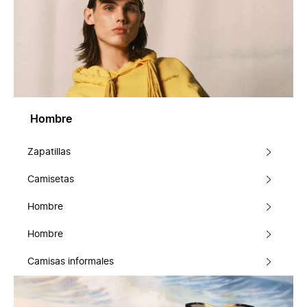
Hombre
Zapatillas
Camisetas
Hombre
Hombre
Camisas informales