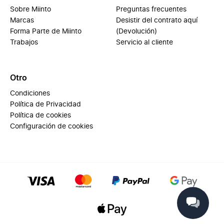
Sobre Miinto
Preguntas frecuentes
Marcas
Desistir del contrato aquí
Forma Parte de Miinto
(Devolución)
Trabajos
Servicio al cliente
Otro
Condiciones
Política de Privacidad
Política de cookies
Configuración de cookies