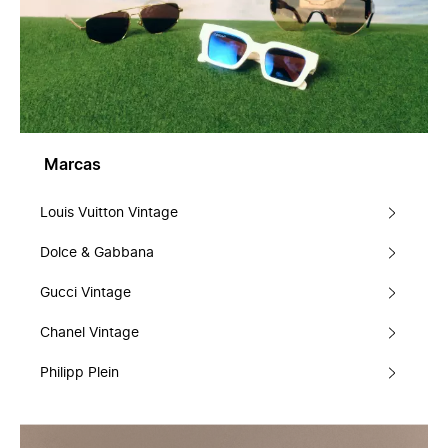
Marcas
Louis Vuitton Vintage
Dolce & Gabbana
Gucci Vintage
Chanel Vintage
Philipp Plein