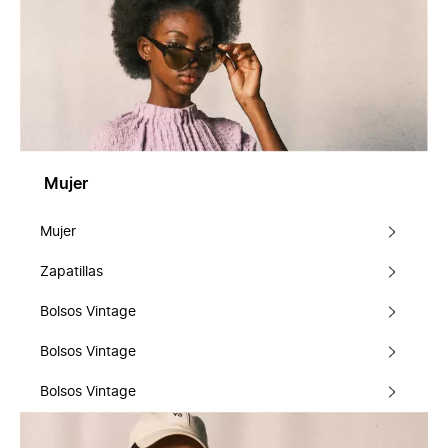
Mujer
Mujer
Zapatillas
Bolsos Vintage
Bolsos Vintage
Bolsos Vintage