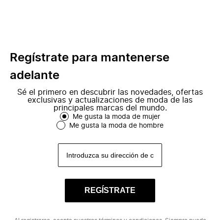
Regístrate para mantenerse
adelante
Sé el primero en descubrir las novedades, ofertas
exclusivas y actualizaciones de moda de las
principales marcas del mundo.
Me gusta la moda de mujer
Me gusta la moda de hombre
REGÍSTRATE