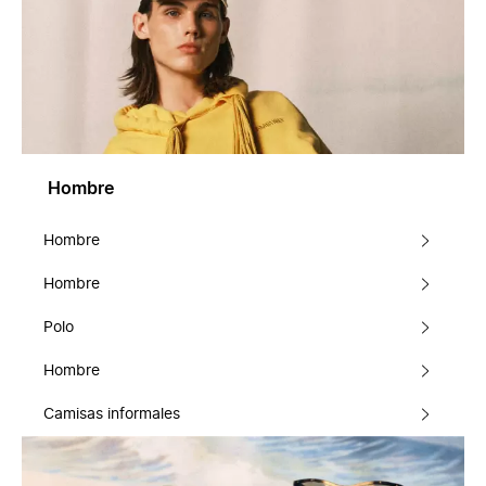
Hombre
Hombre
Hombre
Polo
Hombre
Camisas informales