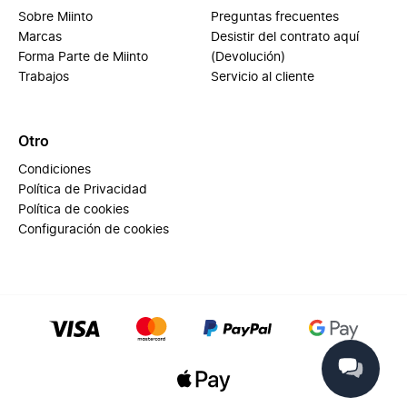
Sobre Miinto
Preguntas frecuentes
Marcas
Desistir del contrato aquí
Forma Parte de Miinto
(Devolución)
Trabajos
Servicio al cliente
Otro
Condiciones
Política de Privacidad
Política de cookies
Configuración de cookies