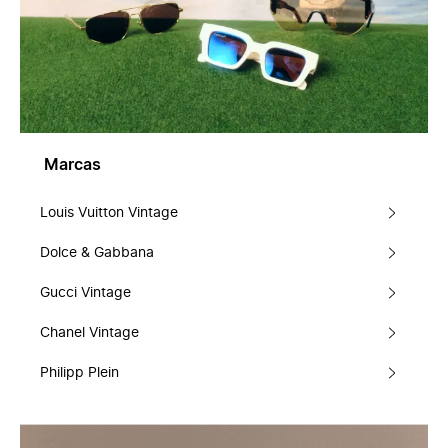
Marcas
Louis Vuitton Vintage
Dolce & Gabbana
Gucci Vintage
Chanel Vintage
Philipp Plein