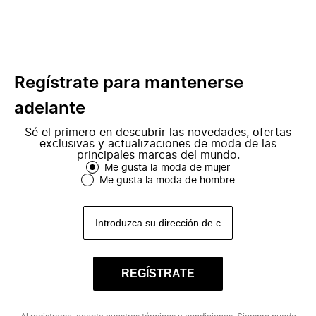
Regístrate para mantenerse
adelante
Sé el primero en descubrir las novedades, ofertas
exclusivas y actualizaciones de moda de las
principales marcas del mundo.
Me gusta la moda de mujer
Me gusta la moda de hombre
REGÍSTRATE