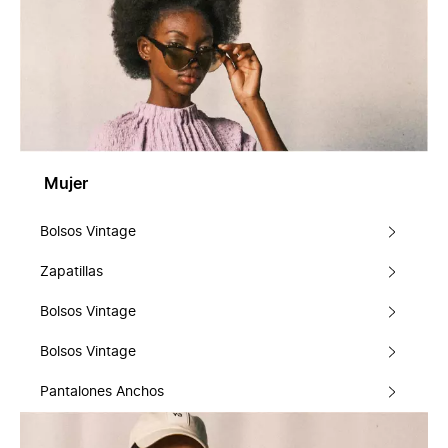
Mujer
Bolsos Vintage
Zapatillas
Bolsos Vintage
Bolsos Vintage
Pantalones Anchos