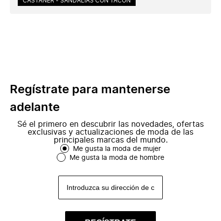
CASTAÑER - SANDALIAS CON TACÓN
Regístrate para mantenerse
adelante
Sé el primero en descubrir las novedades, ofertas
exclusivas y actualizaciones de moda de las
principales marcas del mundo.
Me gusta la moda de mujer
Me gusta la moda de hombre