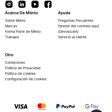
Acerca De Miinto
Ayuda
Sobre Miinto
Preguntas frecuentes
Marcas
Desistir del contrato aquí
Forma Parte de Miinto
(Devolución)
Trabajos
Servicio al cliente
Otro
Condiciones
Política de Privacidad
Política de cookies
Configuración de cookies