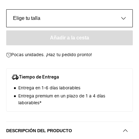
Elige tu talla
Añadir a la cesta
Pocas unidades. ¡Haz tu pedido pronto!
Tiempo de Entrega
Entrega en 1-6 días laborables
Entrega premium en un plazo de 1 a 4 días
laborables*
DESCRIPCIÓN DEL PRODUCTO