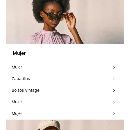
Mujer
Mujer
Zapatillas
Bolsos Vintage
Mujer
Mujer