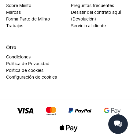
Sobre Miinto
Preguntas frecuentes
Marcas
Desistir del contrato aquí
Forma Parte de Miinto
(Devolución)
Trabajos
Servicio al cliente
Otro
Condiciones
Política de Privacidad
Política de cookies
Configuración de cookies