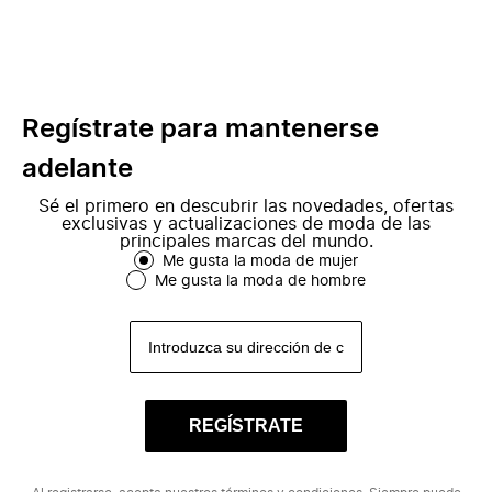
Regístrate para mantenerse
adelante
Sé el primero en descubrir las novedades, ofertas
exclusivas y actualizaciones de moda de las
principales marcas del mundo.
Me gusta la moda de mujer
Me gusta la moda de hombre
REGÍSTRATE