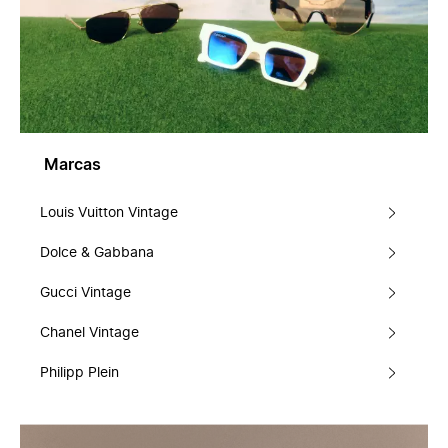
Marcas
Louis Vuitton Vintage
Dolce & Gabbana
Gucci Vintage
Chanel Vintage
Philipp Plein