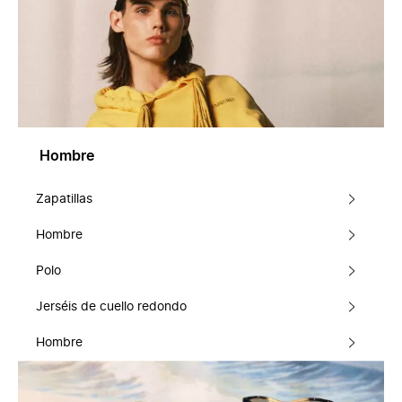
Hombre
Zapatillas
Hombre
Polo
Jerséis de cuello redondo
Hombre