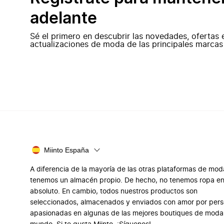
adelante
Sé el primero en descubrir las novedades, ofertas 
actualizaciones de moda de las principales marcas
Miinto España
A diferencia de la mayoría de las otras plataformas de mod
tenemos un almacén propio. De hecho, no tenemos ropa e
absoluto. En cambio, todos nuestros productos son
seleccionados, almacenados y enviados con amor por per
apasionadas en algunas de las mejores boutiques de moda