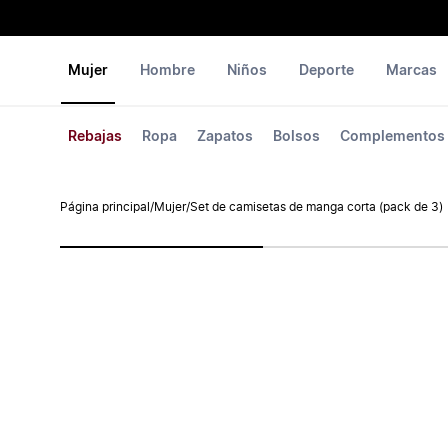
Mujer
Hombre
Niños
Deporte
Marcas
Rebajas
Ropa
Zapatos
Bolsos
Complementos
Página principal
/
Mujer
/
Set de camisetas de manga corta (pack de 3)