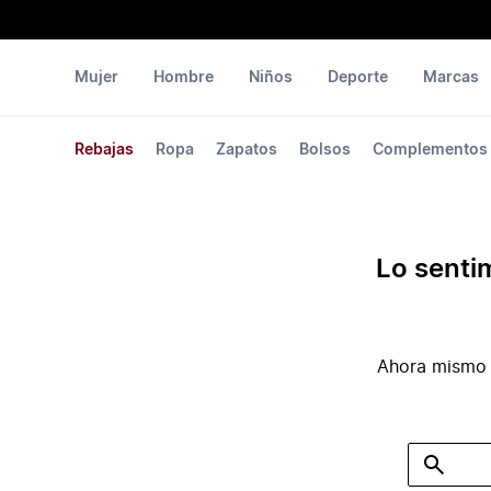
Mujer
Hombre
Niños
Deporte
Marcas
Rebajas
Ropa
Zapatos
Bolsos
Complementos
Lo senti
Ahora mismo 