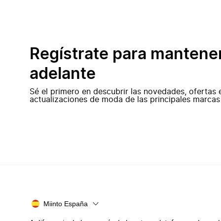
Regístrate para mantene
adelante
Sé el primero en descubrir las novedades, ofertas 
actualizaciones de moda de las principales marcas
Miinto España