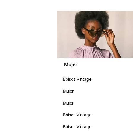
Mujer
Bolsos Vintage
Mujer
Mujer
Bolsos Vintage
Bolsos Vintage