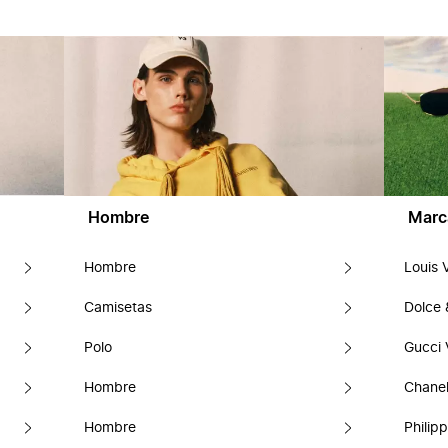
Hombre
Marc
Hombre
Louis 
Camisetas
Dolce
Polo
Gucci 
Hombre
Chanel
Hombre
Philipp