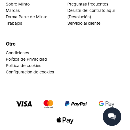
Sobre Miinto
Preguntas frecuentes
Marcas
Desistir del contrato aquí
Forma Parte de Miinto
(Devolución)
Trabajos
Servicio al cliente
Otro
Condiciones
Política de Privacidad
Política de cookies
Configuración de cookies