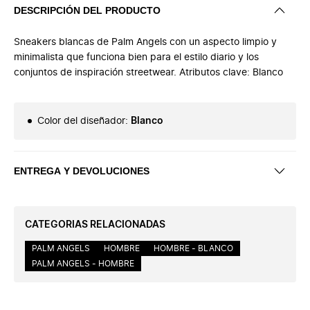
DESCRIPCIÓN DEL PRODUCTO
Sneakers blancas de Palm Angels con un aspecto limpio y
minimalista que funciona bien para el estilo diario y los
conjuntos de inspiración streetwear. Atributos clave: Blanco
Color del diseñador
:
Blanco
ENTREGA Y DEVOLUCIONES
CATEGORIAS RELACIONADAS
PALM ANGELS
HOMBRE
HOMBRE - BLANCO
PALM ANGELS - HOMBRE