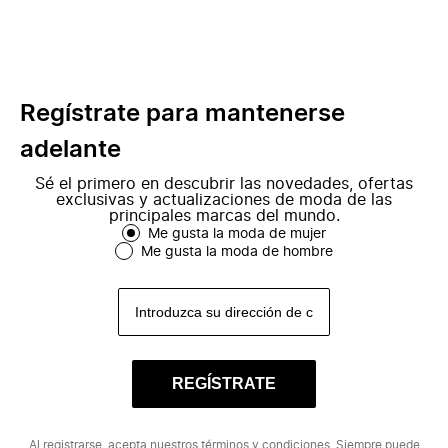
Regístrate para mantenerse
adelante
Sé el primero en descubrir las novedades, ofertas
exclusivas y actualizaciones de moda de las
principales marcas del mundo.
Me gusta la moda de mujer
Me gusta la moda de hombre
REGÍSTRATE
Al registrarse, acepta nuestros
términos y condiciones
. Siempre puede