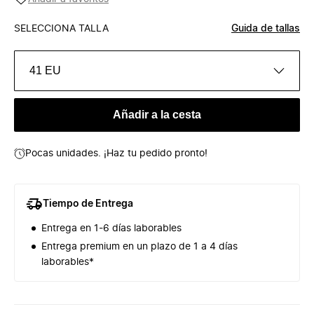
SELECCIONA TALLA
Guida de tallas
41 EU
Añadir a la cesta
Pocas unidades. ¡Haz tu pedido pronto!
Tiempo de Entrega
Entrega en 1-6 días laborables
Entrega premium en un plazo de 1 a 4 días
laborables*