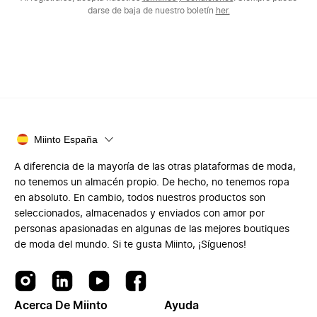
darse de baja de nuestro boletín
her.
Miinto España
A diferencia de la mayoría de las otras plataformas de moda,
no tenemos un almacén propio. De hecho, no tenemos ropa
en absoluto. En cambio, todos nuestros productos son
seleccionados, almacenados y enviados con amor por
personas apasionadas en algunas de las mejores boutiques
de moda del mundo. Si te gusta Miinto, ¡Síguenos!
Acerca De Miinto
Ayuda