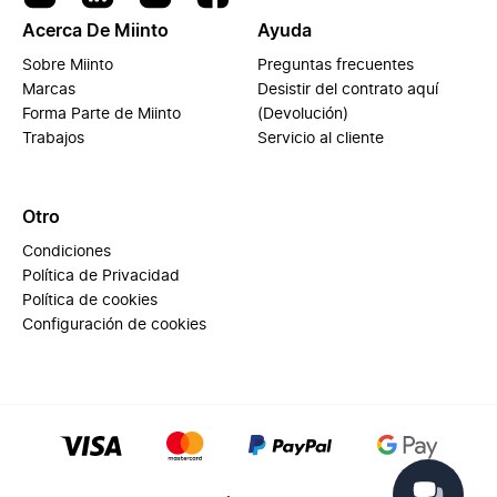
Acerca De Miinto
Ayuda
Sobre Miinto
Preguntas frecuentes
Marcas
Desistir del contrato aquí
Forma Parte de Miinto
(Devolución)
Trabajos
Servicio al cliente
Otro
Condiciones
Política de Privacidad
Política de cookies
Configuración de cookies