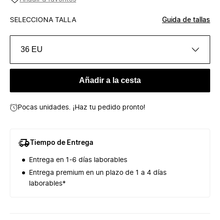
SELECCIONA TALLA
Guida de tallas
36 EU
Añadir a la cesta
Pocas unidades. ¡Haz tu pedido pronto!
Tiempo de Entrega
Entrega en 1-6 días laborables
Entrega premium en un plazo de 1 a 4 días
laborables*