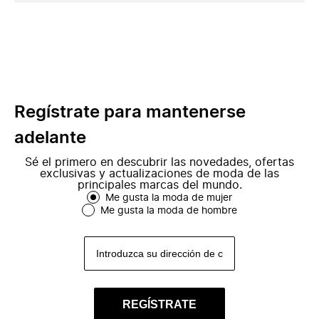
Regístrate para mantenerse
adelante
Sé el primero en descubrir las novedades, ofertas
exclusivas y actualizaciones de moda de las
principales marcas del mundo.
Me gusta la moda de mujer
Me gusta la moda de hombre
REGÍSTRATE