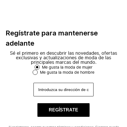
Regístrate para mantenerse
adelante
Sé el primero en descubrir las novedades, ofertas
exclusivas y actualizaciones de moda de las
principales marcas del mundo.
Me gusta la moda de mujer
Me gusta la moda de hombre
REGÍSTRATE