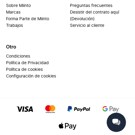
Sobre Miinto
Preguntas frecuentes
Marcas
Desistir del contrato aquí
Forma Parte de Miinto
(Devolución)
Trabajos
Servicio al cliente
Otro
Condiciones
Política de Privacidad
Política de cookies
Configuración de cookies