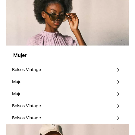
Mujer
Bolsos Vintage
Mujer
Mujer
Bolsos Vintage
Bolsos Vintage