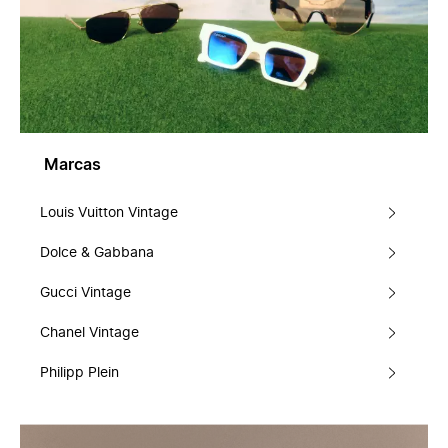
Marcas
Louis Vuitton Vintage
Dolce & Gabbana
Gucci Vintage
Chanel Vintage
Philipp Plein