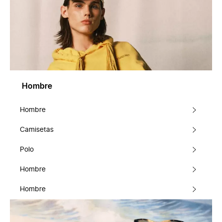
Hombre
Hombre
Camisetas
Polo
Hombre
Hombre