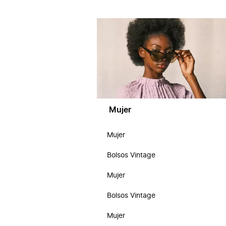
Mujer
Mujer
Bolsos Vintage
Mujer
Bolsos Vintage
Mujer