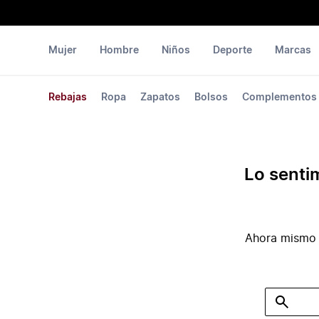
Mujer
Hombre
Niños
Deporte
Marcas
Rebajas
Ropa
Zapatos
Bolsos
Complementos
Lo senti
Ahora mismo 