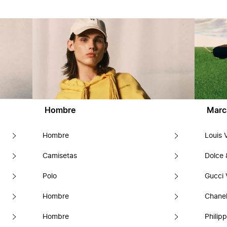
Hombre
Marc
Hombre
Louis 
Camisetas
Dolce
Polo
Gucci 
Hombre
Chanel
Hombre
Philipp