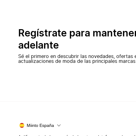
Regístrate para mantene
adelante
Sé el primero en descubrir las novedades, ofertas 
actualizaciones de moda de las principales marcas
Miinto España