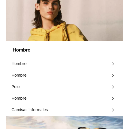
Hombre
Hombre
Hombre
Polo
Hombre
Camisas informales