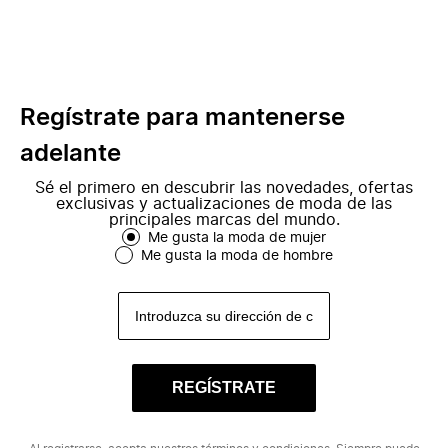
Regístrate para mantenerse
adelante
Sé el primero en descubrir las novedades, ofertas
exclusivas y actualizaciones de moda de las
principales marcas del mundo.
Me gusta la moda de mujer
Me gusta la moda de hombre
REGÍSTRATE