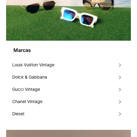
Marcas
Louis Vuitton Vintage
Dolce & Gabbana
Gucci Vintage
Chanel Vintage
Diesel