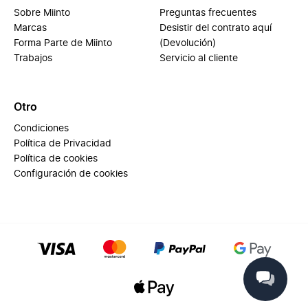
Sobre Miinto
Preguntas frecuentes
Marcas
Desistir del contrato aquí
Forma Parte de Miinto
(Devolución)
Trabajos
Servicio al cliente
Otro
Condiciones
Política de Privacidad
Política de cookies
Configuración de cookies