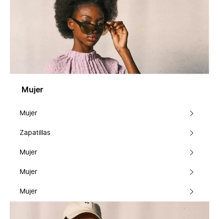
Mujer
Mujer
Zapatillas
Mujer
Mujer
Mujer