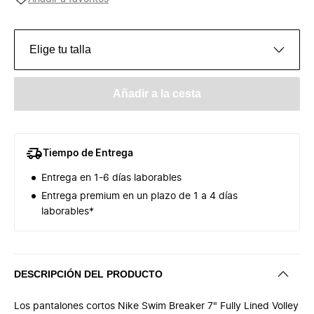
Elige tu talla
Añadir a la cesta
Tiempo de Entrega
Entrega en 1-6 días laborables
Entrega premium en un plazo de 1 a 4 días
laborables*
DESCRIPCIÓN DEL PRODUCTO
Los pantalones cortos Nike Swim Breaker 7" Fully Lined Volley