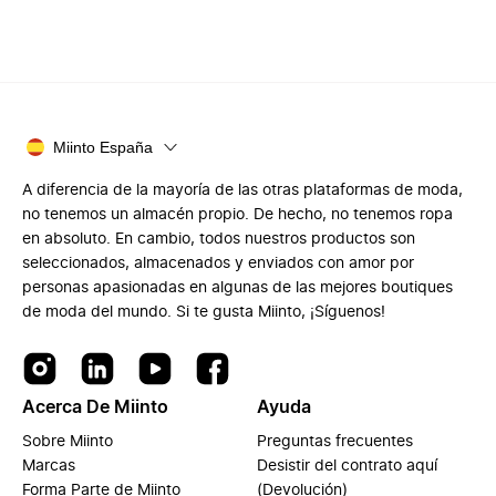
Miinto España
A diferencia de la mayoría de las otras plataformas de moda,
no tenemos un almacén propio. De hecho, no tenemos ropa
en absoluto. En cambio, todos nuestros productos son
seleccionados, almacenados y enviados con amor por
personas apasionadas en algunas de las mejores boutiques
de moda del mundo. Si te gusta Miinto, ¡Síguenos!
Acerca De Miinto
Ayuda
Sobre Miinto
Preguntas frecuentes
Marcas
Desistir del contrato aquí
Forma Parte de Miinto
(Devolución)