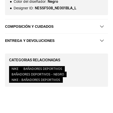
Color del diseñador
:
Negro
Designer ID
:
NESSF508_NE001BLA_L
COMPOSICIÓN Y CUIDADOS
ENTREGA Y DEVOLUCIONES
CATEGORIAS RELACIONADAS
NIKE
BAÑADORES DEPORTIVOS
BAÑADORES DEPORTIVOS - NEGRO
NIKE - BAÑADORES DEPORTIVOS