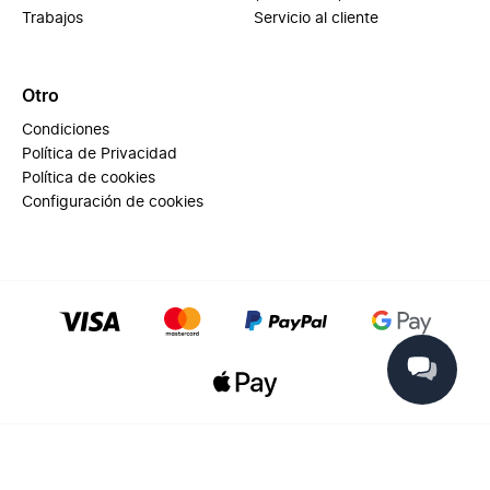
Trabajos
Servicio al cliente
Otro
Condiciones
Política de Privacidad
Política de cookies
Configuración de cookies
© 2025 Miinto - All rights reserved