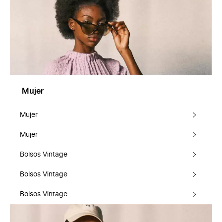
Mujer
Mujer
Mujer
Bolsos Vintage
Bolsos Vintage
Bolsos Vintage