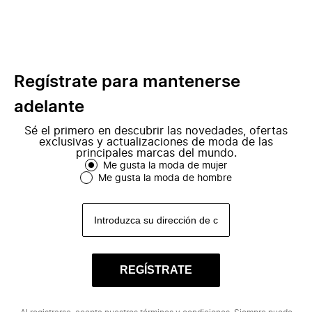
Regístrate para mantenerse
adelante
Sé el primero en descubrir las novedades, ofertas
exclusivas y actualizaciones de moda de las
principales marcas del mundo.
Me gusta la moda de mujer
Me gusta la moda de hombre
REGÍSTRATE