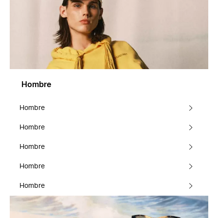
Hombre
Hombre
Hombre
Hombre
Hombre
Hombre