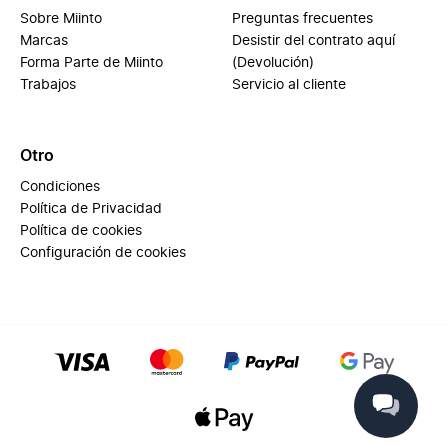
Sobre Miinto
Preguntas frecuentes
Marcas
Desistir del contrato aquí
Forma Parte de Miinto
(Devolución)
Trabajos
Servicio al cliente
Otro
Condiciones
Política de Privacidad
Política de cookies
Configuración de cookies