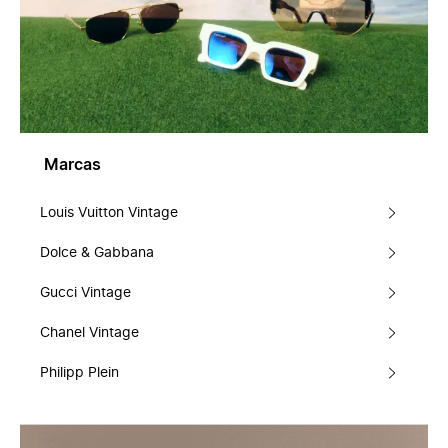
Marcas
Louis Vuitton Vintage
Dolce & Gabbana
Gucci Vintage
Chanel Vintage
Philipp Plein