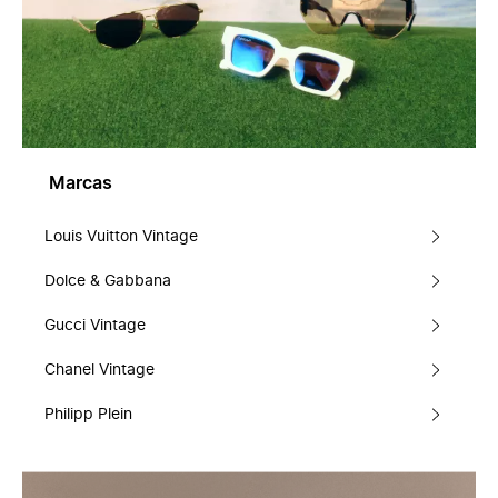
Marcas
Louis Vuitton Vintage
Dolce & Gabbana
Gucci Vintage
Chanel Vintage
Philipp Plein