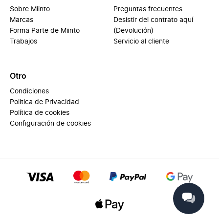
Sobre Miinto
Preguntas frecuentes
Marcas
Desistir del contrato aquí
Forma Parte de Miinto
(Devolución)
Trabajos
Servicio al cliente
Otro
Condiciones
Política de Privacidad
Política de cookies
Configuración de cookies