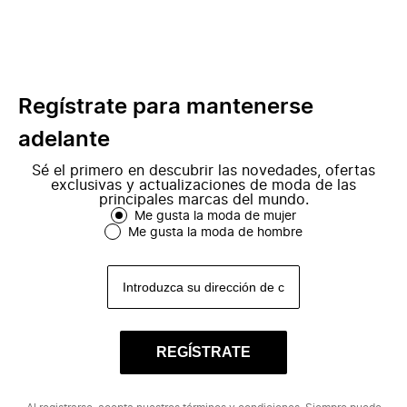
Regístrate para mantenerse
adelante
Sé el primero en descubrir las novedades, ofertas
exclusivas y actualizaciones de moda de las
principales marcas del mundo.
Me gusta la moda de mujer
Me gusta la moda de hombre
REGÍSTRATE