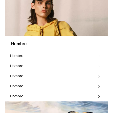
Hombre
Hombre
Hombre
Hombre
Hombre
Hombre