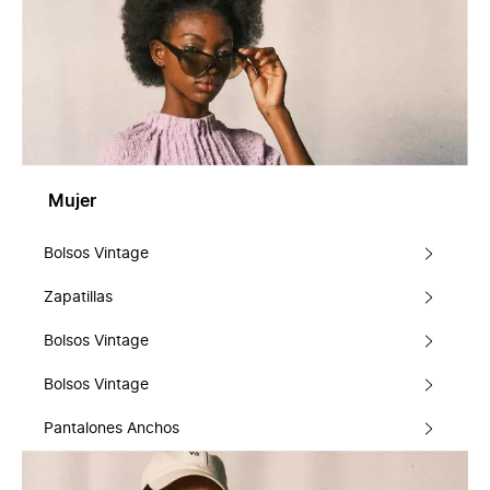
Mujer
Bolsos Vintage
Zapatillas
Bolsos Vintage
Bolsos Vintage
Pantalones Anchos