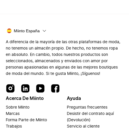
Miinto España
A diferencia de la mayoría de las otras plataformas de moda,
no tenemos un almacén propio. De hecho, no tenemos ropa
en absoluto. En cambio, todos nuestros productos son
seleccionados, almacenados y enviados con amor por
personas apasionadas en algunas de las mejores boutiques
de moda del mundo. Si te gusta Miinto, ¡Síguenos!
Acerca De Miinto
Ayuda
Sobre Miinto
Preguntas frecuentes
Marcas
Desistir del contrato aquí
Forma Parte de Miinto
(Devolución)
Trabajos
Servicio al cliente