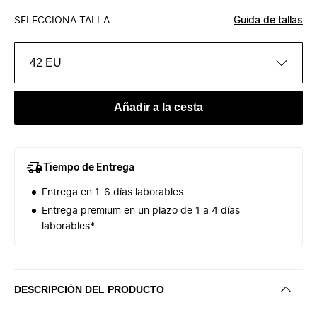
SELECCIONA TALLA
Guida de tallas
42 EU
Añadir a la cesta
Tiempo de Entrega
Entrega en 1-6 días laborables
Entrega premium en un plazo de 1 a 4 días
laborables*
DESCRIPCIÓN DEL PRODUCTO