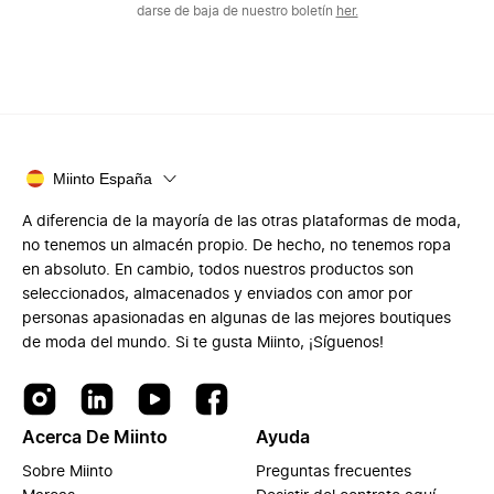
darse de baja de nuestro boletín
her.
Miinto España
A diferencia de la mayoría de las otras plataformas de moda,
no tenemos un almacén propio. De hecho, no tenemos ropa
en absoluto. En cambio, todos nuestros productos son
seleccionados, almacenados y enviados con amor por
personas apasionadas en algunas de las mejores boutiques
de moda del mundo. Si te gusta Miinto, ¡Síguenos!
Acerca De Miinto
Ayuda
Sobre Miinto
Preguntas frecuentes