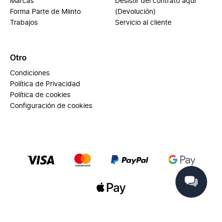
Marcas
Desistir del contrato aquí
Forma Parte de Miinto
(Devolución)
Trabajos
Servicio al cliente
Otro
Condiciones
Política de Privacidad
Política de cookies
Configuración de cookies
© 2025 Miinto - All rights reserved