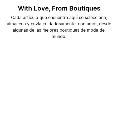
With Love, From Boutiques
Cada artículo que encuentra aquí se selecciona,
almacena y envía cuidadosamente, con amor, desde
algunas de las mejores boutiques de moda del
mundo.