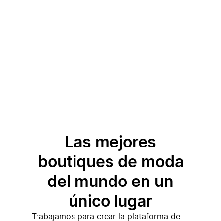
Las mejores
boutiques de moda
del mundo en un
único lugar
Trabajamos para crear la plataforma de