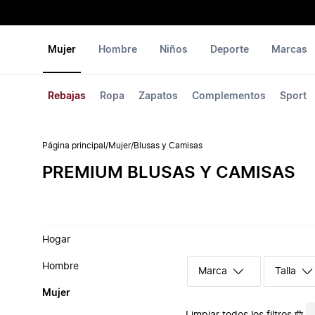
Mujer
Hombre
Niños
Deporte
Marcas
Rebajas
Ropa
Zapatos
Complementos
Sport
Página principal
/
Mujer
/
Blusas y Camisas
PREMIUM BLUSAS Y CAMISAS
Hogar
Hombre
Marca
Talla
Mujer