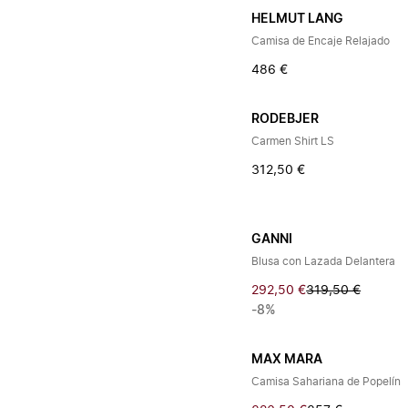
HELMUT LANG
Camisa de Encaje Relajado
486 €
RODEBJER
Carmen Shirt LS
312,50 €
GANNI
Blusa con Lazada Delantera
292,50 €
319,50 €
-8%
MAX MARA
Camisa Sahariana de Popelín