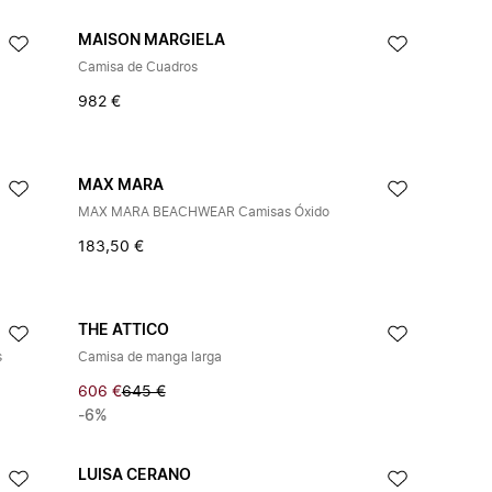
MAISON MARGIELA
Camisa de Cuadros
982 €
MAX MARA
MAX MARA BEACHWEAR Camisas Óxido
183,50 €
THE ATTICO
s
Camisa de manga larga
606 €
645 €
-6%
LUISA CERANO