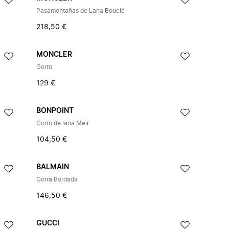
Pasamontañas de Lana Bouclé
218,50 €
MONCLER
Gorro
129 €
BONPOINT
Gorro de lana Meir
104,50 €
BALMAIN
Gorra Bordada
146,50 €
GUCCI