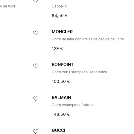
 de tigre
Cappello
84,50 €
MONCLER
Gorro de lana con orejas de oso de peluche
129 €
BONPOINT
Gorro con Estampado Decorativo
100,50 €
BALMAIN
Gorra estampada Attitude
146,50 €
GUCCI