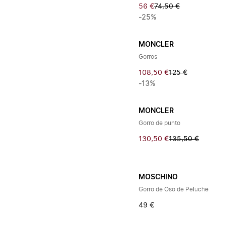
56 €
74,50 €
-25%
MONCLER
Gorros
108,50 €
125 €
-13%
MONCLER
Gorro de punto
130,50 €
135,50 €
MOSCHINO
Gorro de Oso de Peluche
49 €