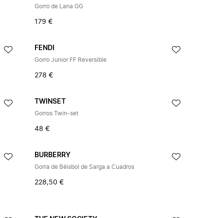
Gorro de Lana GG
179 €
FENDI
Gorro Junior FF Reversible
278 €
TWINSET
Gorros Twin-set
48 €
BURBERRY
Gorra de Béisbol de Sarga a Cuadros
228,50 €