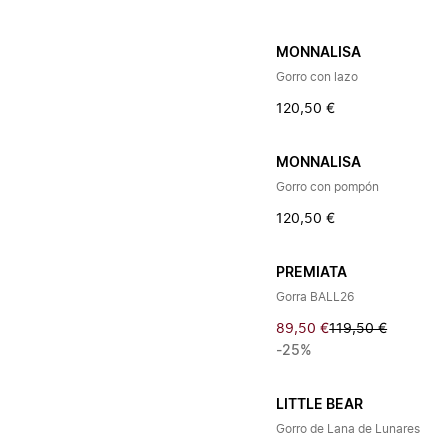
MONNALISA
Gorro con lazo
120,50 €
MONNALISA
Gorro con pompón
120,50 €
PREMIATA
Gorra BALL26
89,50 €
119,50 €
-25%
LITTLE BEAR
Gorro de Lana de Lunares