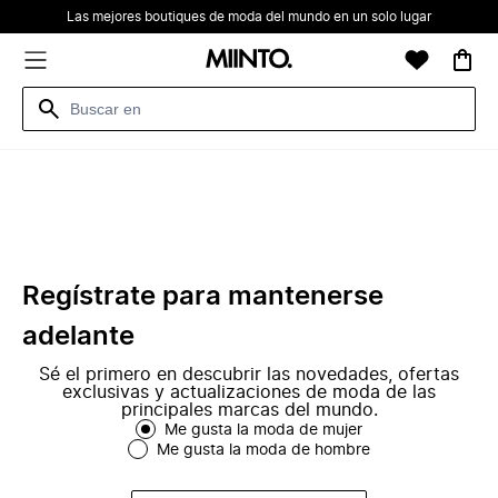
Las mejores boutiques de moda del mundo en un solo lugar
Regístrate para mantenerse
adelante
Sé el primero en descubrir las novedades, ofertas
exclusivas y actualizaciones de moda de las
principales marcas del mundo.
Me gusta la moda de mujer
Me gusta la moda de hombre