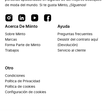
de moda del mundo. Si te gusta Miinto, ¡Síguenos!
Acerca De Miinto
Ayuda
Sobre Miinto
Preguntas frecuentes
Marcas
Desistir del contrato aquí
Forma Parte de Miinto
(Devolución)
Trabajos
Servicio al cliente
Otro
Condiciones
Política de Privacidad
Política de cookies
Configuración de cookies