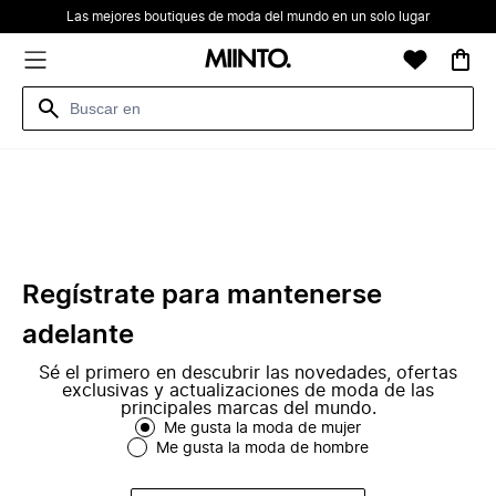
Las mejores boutiques de moda del mundo en un solo lugar
Regístrate para mantenerse
adelante
Sé el primero en descubrir las novedades, ofertas
exclusivas y actualizaciones de moda de las
principales marcas del mundo.
Me gusta la moda de mujer
Me gusta la moda de hombre