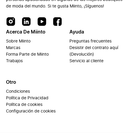
de moda del mundo. Si te gusta Miinto, ¡Síguenos!
Acerca De Miinto
Ayuda
Sobre Miinto
Preguntas frecuentes
Marcas
Desistir del contrato aquí
Forma Parte de Miinto
(Devolución)
Trabajos
Servicio al cliente
Otro
Condiciones
Política de Privacidad
Política de cookies
Configuración de cookies