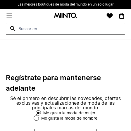
Las mejores boutiques de moda del mundo en un solo lugar
Regístrate para mantenerse
adelante
Sé el primero en descubrir las novedades, ofertas
exclusivas y actualizaciones de moda de las
principales marcas del mundo.
Me gusta la moda de mujer
Me gusta la moda de hombre