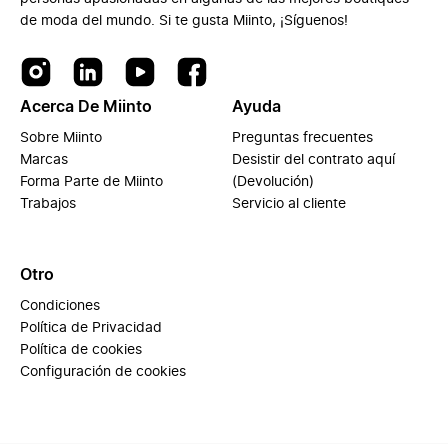
de moda del mundo. Si te gusta Miinto, ¡Síguenos!
Acerca De Miinto
Ayuda
Sobre Miinto
Preguntas frecuentes
Marcas
Desistir del contrato aquí
Forma Parte de Miinto
(Devolución)
Trabajos
Servicio al cliente
Otro
Condiciones
Política de Privacidad
Política de cookies
Configuración de cookies