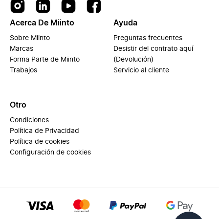
Acerca De Miinto
Ayuda
Sobre Miinto
Preguntas frecuentes
Marcas
Desistir del contrato aquí
Forma Parte de Miinto
(Devolución)
Trabajos
Servicio al cliente
Otro
Condiciones
Política de Privacidad
Política de cookies
Configuración de cookies