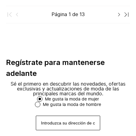
Página
1
de
13
Regístrate para mantenerse
adelante
Sé el primero en descubrir las novedades, ofertas
exclusivas y actualizaciones de moda de las
principales marcas del mundo.
Me gusta la moda de mujer
Me gusta la moda de hombre