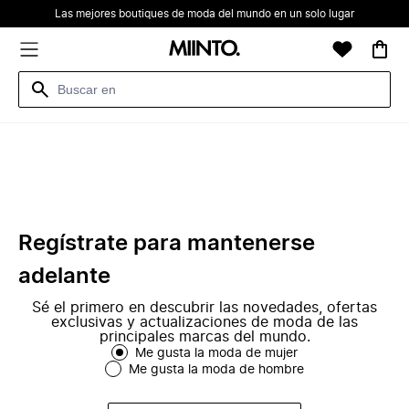
Las mejores boutiques de moda del mundo en un solo lugar
Regístrate para mantenerse
adelante
Sé el primero en descubrir las novedades, ofertas
exclusivas y actualizaciones de moda de las
principales marcas del mundo.
Me gusta la moda de mujer
Me gusta la moda de hombre