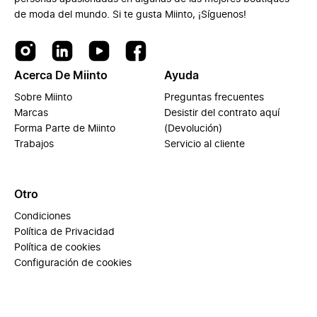
de moda del mundo. Si te gusta Miinto, ¡Síguenos!
Acerca De Miinto
Ayuda
Sobre Miinto
Preguntas frecuentes
Marcas
Desistir del contrato aquí
Forma Parte de Miinto
(Devolución)
Trabajos
Servicio al cliente
Otro
Condiciones
Política de Privacidad
Política de cookies
Configuración de cookies