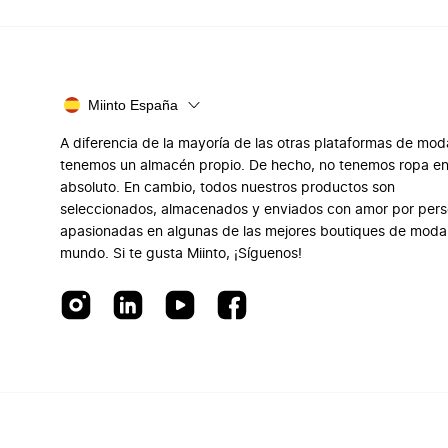
Miinto España
A diferencia de la mayoría de las otras plataformas de mod
tenemos un almacén propio. De hecho, no tenemos ropa e
absoluto. En cambio, todos nuestros productos son
seleccionados, almacenados y enviados con amor por per
apasionadas en algunas de las mejores boutiques de moda
mundo. Si te gusta Miinto, ¡Síguenos!