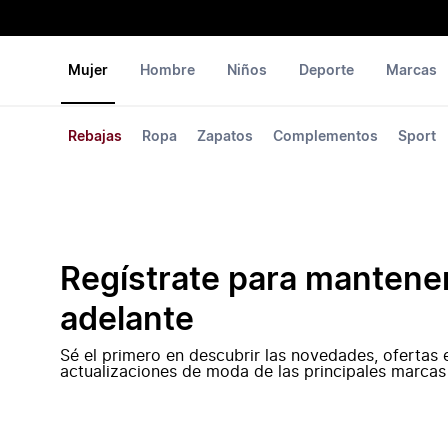
Mujer
Hombre
Niños
Deporte
Marcas
Rebajas
Ropa
Zapatos
Complementos
Sport
Regístrate para mantene
adelante
Sé el primero en descubrir las novedades, ofertas 
actualizaciones de moda de las principales marcas