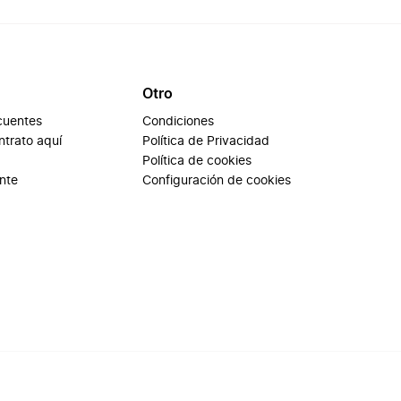
Otro
cuentes
Condiciones
ontrato aquí
Política de Privacidad
Política de cookies
ente
Configuración de cookies